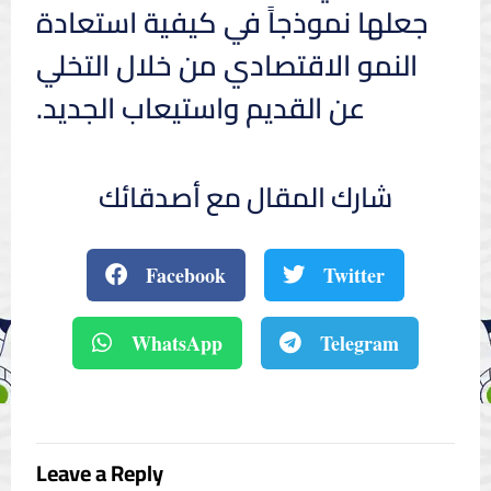
جعلها نموذجاً في كيفية استعادة
النمو الاقتصادي من خلال التخلي
عن القديم واستيعاب الجديد.
شارك المقال مع أصدقائك
Facebook
Twitter
WhatsApp
Telegram
Leave a Reply