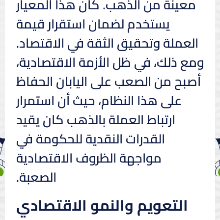
معينة من الذهب. كان هذا المعيار
يستخدم لضمان استقرار قيمة
العملة وتحقيق الثقة في الاقتصاد.
ومع ذلك، في ظل الأزمة الاقتصادية،
أصبح من الصعب على اليابان الحفاظ
على هذا النظام، حيث أن استمرار
ارتباط العملة بالذهب كان يقيد
القدرات النقدية للحكومة في
مواجهة الظروف الاقتصادية
الصعبة.
التعويم والنمو الاقتصادي