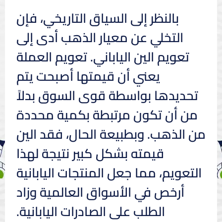
بالنظر إلى السياق التاريخي، فإن
التخلي عن معيار الذهب أدى إلى
تعويم الين الياباني. تعويم العملة
يعني أن قيمتها أصبحت يتم
تحديدها بواسطة قوى السوق بدلاً
من أن تكون مرتبطة بكمية محددة
من الذهب. وبطبيعة الحال، فقد الين
قيمته بشكل كبير نتيجة لهذا
التعويم، مما جعل المنتجات اليابانية
أرخص في الأسواق العالمية وزاد
الطلب على الصادرات اليابانية.