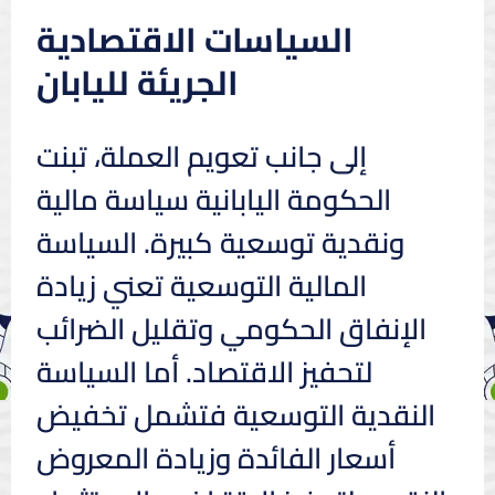
السياسات الاقتصادية
الجريئة لليابان
إلى جانب تعويم العملة، تبنت
الحكومة اليابانية سياسة مالية
ونقدية توسعية كبيرة. السياسة
المالية التوسعية تعني زيادة
الإنفاق الحكومي وتقليل الضرائب
لتحفيز الاقتصاد. أما السياسة
النقدية التوسعية فتشمل تخفيض
أسعار الفائدة وزيادة المعروض