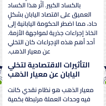
بالكساد الكبير. أثّر هذا الكساد
العميق على اقتصاد اليابان بشكلٍ
حاد، مما اضطر الحكومة اليابانية إلى
اتخاذ إجراءات جذرية لمواجهة الأزمة.
أحد أهم هذه الإجراءات كان التخلي
عن معيار الذهب.
التأثيرات الاقتصادية لتخلي
اليابان عن معيار الذهب
معيار الذهب هو نظام نقدي كانت
فيه وحدات العملة مرتبطة بكمية