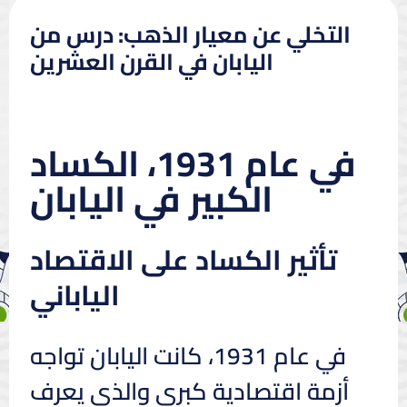
التخلي عن معيار الذهب: درس من
اليابان في القرن العشرين
في عام 1931، الكساد
الكبير في اليابان
تأثير الكساد على الاقتصاد
الياباني
في عام 1931، كانت اليابان تواجه
أزمة اقتصادية كبرى والذي يعرف