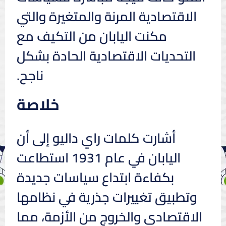
الاقتصادية المرنة والمتغيرة والتي
مكنت اليابان من التكيف مع
التحديات الاقتصادية الحادة بشكل
ناجح.
خلاصة
أشارت كلمات راي داليو إلى أن
اليابان في عام 1931 استطاعت
بكفاءة ابتداع سياسات جديدة
وتطبيق تغييرات جذرية في نظامها
الاقتصادي والخروج من الأزمة، مما