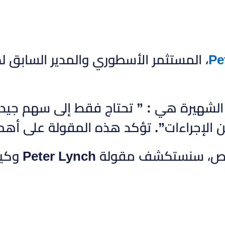
Pe
شهيرة هي : ” تحتاج فقط إلى سهم جيد أو إ
 الإجراءات”. تؤكد هذه المقولة على أهمي
في هذا ا