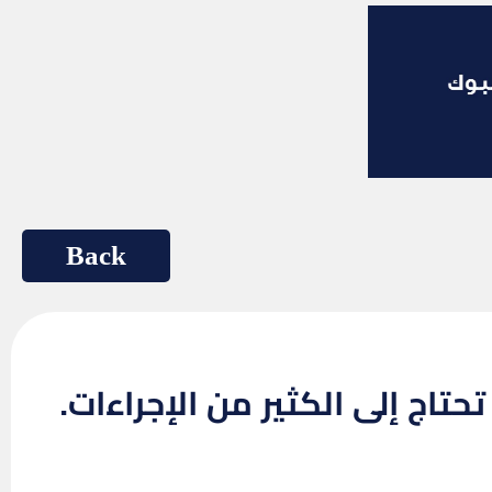
حتاج إلى الكثير من الإجراءات.