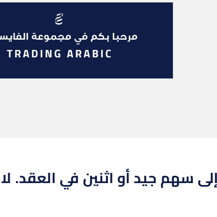
ى سهم جيد أو اثنين في العقد. لا ت