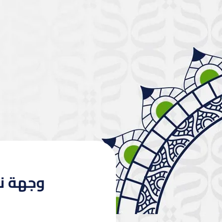
وجهة نظ