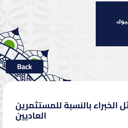
ل الخبراء بالنسبة للمستثمرين
العاديين