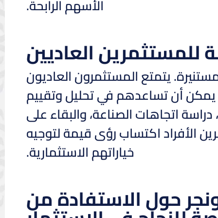
الأسهم الرابحة.
ة للمستثمرين العاديين
ة مستنيرة. يتمتع المستثمرون العاديون
ي يمكن أن تساعدهم في تحليل وتقييم
 دراسة اتجاهات الصناعة، والبقاء على
 الأفراد اكتساب رؤى قيمة لتوجيه
خياراتهم الاستثمارية.
نجر حول الاستفادة من
صة للنجاح في الاستثمار