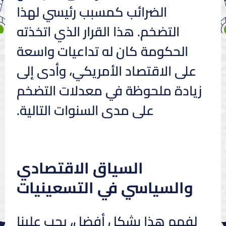
الضرائب كمسبب رئيسي لهذا
التضخم. هذا القرار الذي اتخذته
الحكومة كان له تداعيات واسعة
على الاقتصاد الأمريكي، وأدى إلى
زيادة ملحوظة في معدلات التضخم
على مدى السنوات التالية.
السياق الاقتصادي
والسياسي في التسعينيات
لفهم هذا بشكل أفضل، يجب علينا