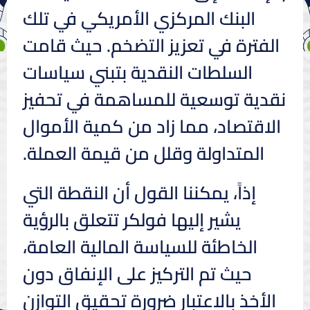
البنك المركزي الأمريكي في تلك
الفترة في تعزيز التضخم. حيث قامت
السلطات النقدية بتبني سياسات
نقدية توسعية للمساهمة في تحفيز
الاقتصاد، مما زاد من كمية الأموال
المتداولة وقلل من قيمة العملة.
إذاً، يمكننا القول أن النقطة التي
يشير إليها فولكر تتعلق بالرؤية
الخاطئة للسياسة المالية العامة،
حيث تم التركيز على الإنفاق دون
الأخذ بالاعتبار ضرورة تحقيق التوازن