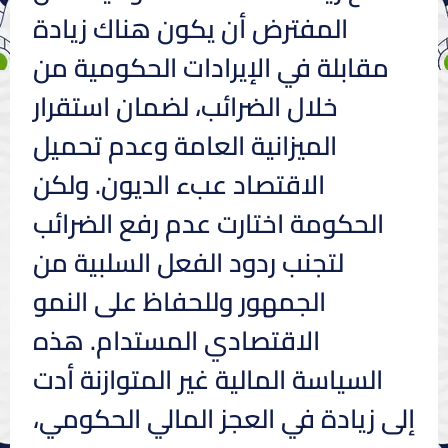
المفترض أن يكون هناك زيادة
مقابلة في الإيرادات الحكومية من
خلال الضرائب، لضمان استقرار
الميزانية العامة وعدم تحميل
الاقتصاد عبء الديون. ولكن
الحكومة اختارت عدم رفع الضرائب
لتجنب ردود الفعل السلبية من
الجمهور وللحفاظ على النمو
الاقتصادي المستدام. هذه
السياسة المالية غير المتوازنة أدت
إلى زيادة في العجز المالي الحكومي،