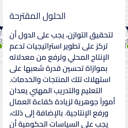
الحلول المقترحة
لتحقيق التوازن، يجب على الدول أن
تركز على تطوير استراتيجيات تدعم
الإنتاج المحلي وترفع من معدلاته
بموازاة تحسين قدرة شعبها على
استهلاك تلك المنتجات والخدمات.
التعليم والتدريب المهني يعدان
أموراً جوهرية لزيادة كفاءة العمال
ورفع الإنتاجية. بالإضافة إلى ذلك،
يجب على السياسات الحكومية أن