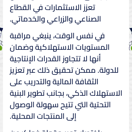
تعزز الاستثمارات في القطاع
الصناعي والزراعي والخدماتي.
في نفس الوقت، ينبغي مراقبة
المستويات الاستهلاكية وضمان
أنها لا تتجاوز القدرات الإنتاجية
للدولة. ممكن تحقيق ذلك عبر تعزيز
الثقافة المالية والتدريب على
الاستهلاك الذكي، بجانب تطوير البنية
التحتية التي تتيح سهولة الوصول
إلى المنتجات المحلية.