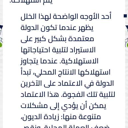
أحد الأوجه الواضحة لهذا الخلل
يظهر عندما تكون الدولة
معتمدة بشكل كبير على
الاستيراد لتلبية احتياجاتها
الاستهلاكية. عندما يتجاوز
استهلاكها الانتاج المحلي، تبدأ
الدولة في الاعتماد على الآخرين
لتلبية تلك الفجوة. هذا الاعتماد
يمكن أن يؤدي إلى مشكلات
متنوعة منها: زيادة الديون،
ضعف العملة المحلية، ونقص