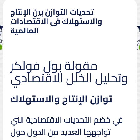
تحديات التوازن بين الإنتاج
والاستهلاك في الاقتصادات
العالمية
مقولة بول فولكر
وتحليل الخلل الاقتصادي
توازن الإنتاج والاستهلاك
في خضم التحديات الاقتصادية التي
تواجهها العديد من الدول حول