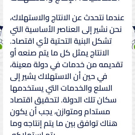
عندما نتحدث عن الانتاج والاستهلاك،
نحن نشير إلى العناصر الأساسية التي
تشكل البنية التحتية لأي اقتصاد.
الانتاج يمثل كل ما يتم صنعه أو
تقديمه من خدمات في دولة معينة،
في حين أن الاستهلاك يشير إلى
السلع والخدمات التي يستخدمها
سكان تلك الدولة. لتحقيق اقتصاد
مستدام ومتوازن، يجب أن يكون
هناك توافق بين ما يتم إنتاجه وما
يتم استهلاكه.