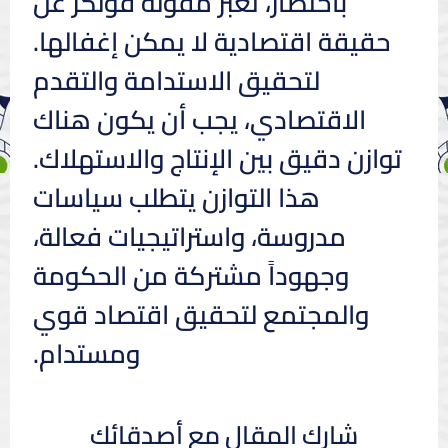
باختصار، تعبر مقولة فولكر عن
حقيقة اقتصادية لا يمكن إغفالها.
لتحقيق الاستدامة والتقدم
الاقتصادي، يجب أن يكون هناك
توازن دقيق بين الإنتاج والاستهلاك.
هذا التوازن يتطلب سياسات
مدروسة، واستراتيجيات فعالة،
وجهوداً مشتركة من الحكومة
والمجتمع لتحقيق اقتصاد قوي
ومستدام.
شارك المقال مع أصدقائك