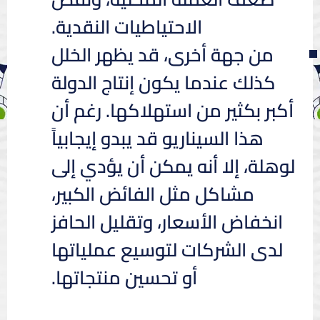
الاحتياطيات النقدية.
من جهة أخرى، قد يظهر الخلل
كذلك عندما يكون إنتاج الدولة
أكبر بكثير من استهلاكها. رغم أن
هذا السيناريو قد يبدو إيجابياً
لوهلة، إلا أنه يمكن أن يؤدي إلى
مشاكل مثل الفائض الكبير،
انخفاض الأسعار، وتقليل الحافز
لدى الشركات لتوسيع عملياتها
أو تحسين منتجاتها.