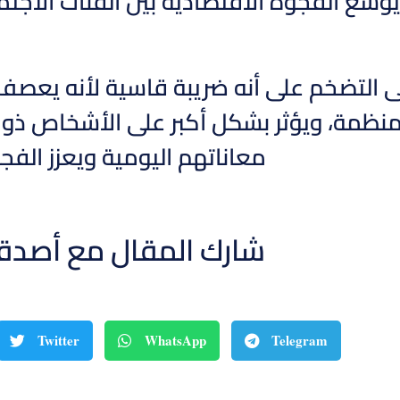
يوسع الفجوة الاقتصادية بين الفئات الاجت
إلى التضخم على أنه ضريبة قاسية لأنه يعصف
نظمة، ويؤثر بشكل أكبر على الأشخاص ذوي 
معاناتهم اليومية ويعزز الفج
شارك المقال مع أصدق
Twitter
WhatsApp
Telegram