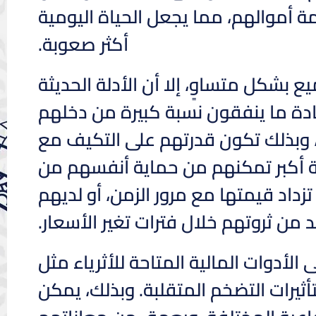
 أموالهم، مما يجعل الحياة اليومية
أكثر صعوبة.
يع بشكل متساوٍ، إلا أن الأدلة الحديثة
 عادة ما ينفقون نسبة كبيرة من دخلهم
 وبذلك تكون قدرتهم على التكيف مع
ونة أكبر تمكنهم من حماية أنفسهم من
تزداد قيمتها مع مرور الزمن، أو لديهم
 من ثروتهم خلال فترات تغير الأسعار.
الأدوات المالية المتاحة للأثرياء مثل
أثيرات التضخم المتقلبة. وبذلك، يمكن