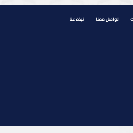
ت
تواصل معنا
نبذة عنا