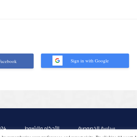
Sign in with Google
Facebook
سياسة الخصوصية
الأحكام والشروط
024