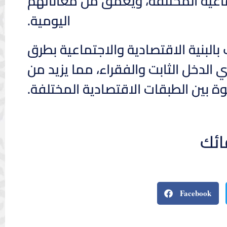
ماعية المختلفة، ويعمق من معاناتهم
اليومية.
 بالبنية الاقتصادية والاجتماعية بطرق
الدخل الثابت والفقراء، مما يزيد من
وة بين الطبقات الاقتصادية المختلفة.
ائك
Facebook