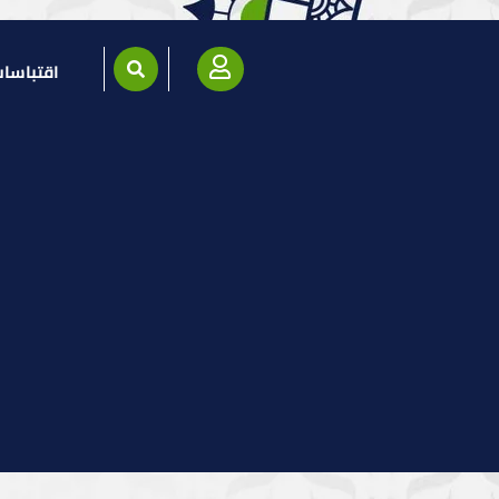
اقتباسا