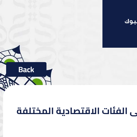
ى الفئات الاقتصادية المختلفة