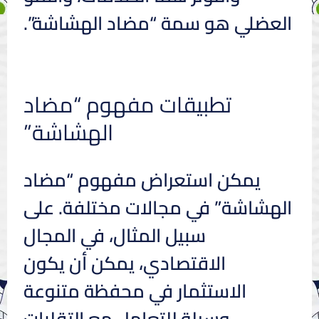
العضلي هو سمة “مضاد الهشاشة”.
تطبيقات مفهوم “مضاد
الهشاشة”
يمكن استعراض مفهوم “مضاد
الهشاشة” في مجالات مختلفة. على
سبيل المثال، في المجال
الاقتصادي، يمكن أن يكون
الاستثمار في محفظة متنوعة
وسيلة للتعامل مع التقلبات