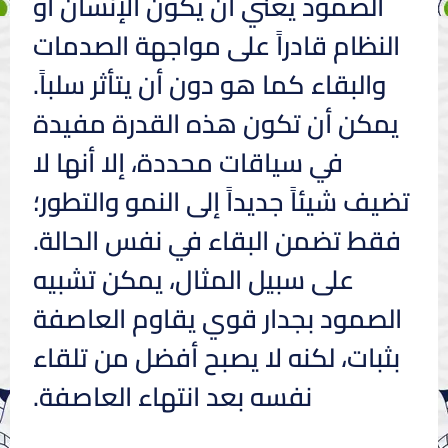
الصمود يعني أن يكون الإنسان أو
النظام قادراً على مواجهة الصدمات
والبقاء كما هو دون أن يتأثر سلباً.
يمكن أن تكون هذه القدرة مفيدة
في سياقات محددة، إلا أنها لا
تضيف شيئاً جديداً إلى النمو والتطور؛
فقط تضمن البقاء في نفس الحالة.
على سبيل المثال، يمكن تشبيه
الصمود بجدار قوي يقاوم العاصفة
بثبات، لكنه لا يصبح أفضل من تلقاء
نفسه بعد انتهاء العاصفة.