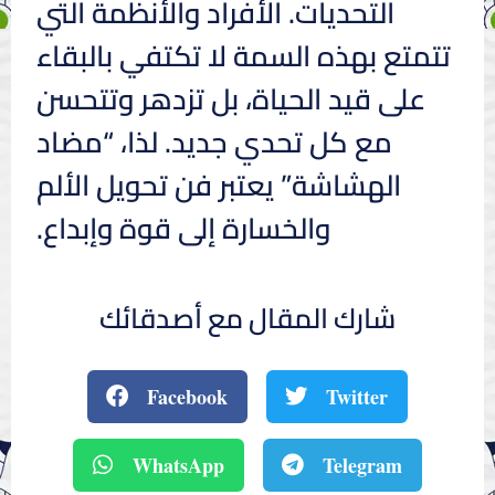
التحديات. الأفراد والأنظمة التي
تتمتع بهذه السمة لا تكتفي بالبقاء
على قيد الحياة، بل تزدهر وتتحسن
مع كل تحدي جديد. لذا، “مضاد
الهشاشة” يعتبر فن تحويل الألم
والخسارة إلى قوة وإبداع.
شارك المقال مع أصدقائك
Facebook
Twitter
WhatsApp
Telegram