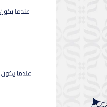
عندما يكون ل
عندما يكون ل