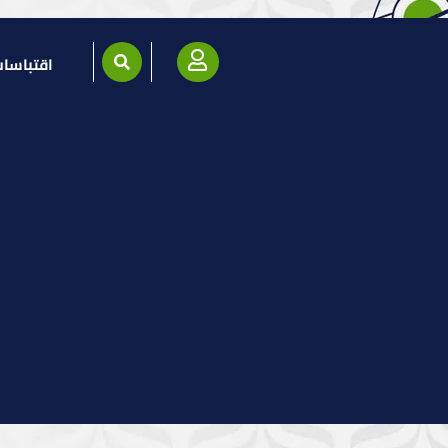
اقتباسا