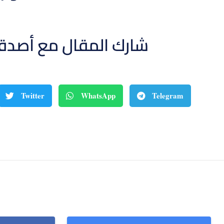
شارك المقال مع أصدق
Twitter
WhatsApp
Telegram