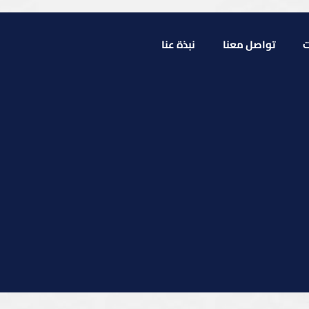
ت
تواصل معنا
نبذة عنا