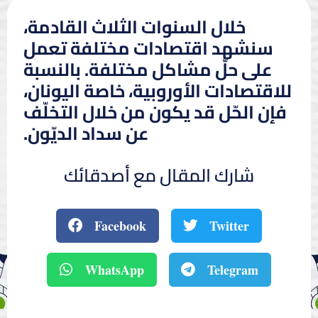
خلال السنوات الثلاث القادمة،
سنشهد اقتصادات مختلفة تعمل
على حلّ مشاكل مختلفة. بالنسبة
للاقتصادات الأوروبية، خاصة اليونان،
فإن الحّل قد يكون من خلال التخلّف
عن سداد الديّون.
شارك المقال مع أصدقائك
Facebook
Twitter
WhatsApp
Telegram