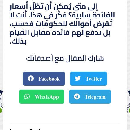
إلى متى يُمكن أن تظلّ أسعار
الفائدة سلبية؟ فكّر في هذا. أنت لا
تُقرِض أموالك للحكومات فحسب،
بل تدفع لهم فائدة مقابل القيام
بذلك.
شارك المقال مع أصدقائك
Facebook
Twitter
WhatsApp
Telegram