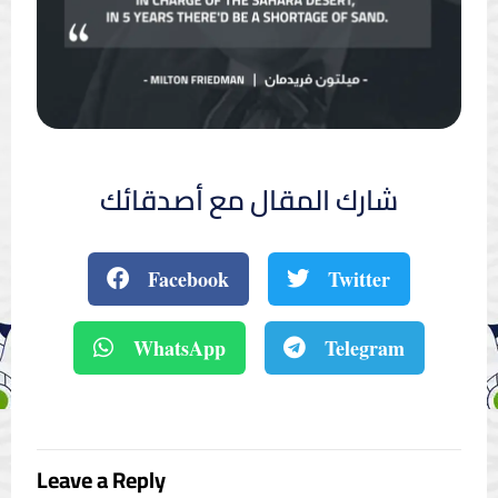
شارك المقال مع أصدقائك
Facebook
Twitter
WhatsApp
Telegram
Leave a Reply