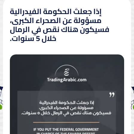
إذا جعلتَ الحكومة الفيدرالية
مسؤولة عن الصحراء الكبرى،
فسيكون هناك نقص في الرمال
خلال 5 سنوات.