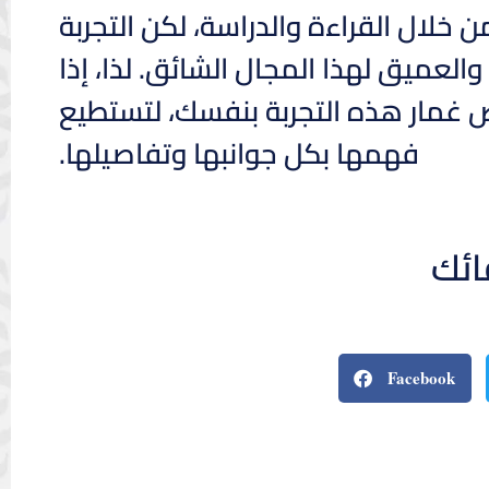
من خلال القراءة والدراسة، لكن التجربة
عميق لهذا المجال الشائق. لذا، إذا
 غمار هذه التجربة بنفسك، لتستطيع
فهمها بكل جوانبها وتفاصيلها.
ائك
Facebook