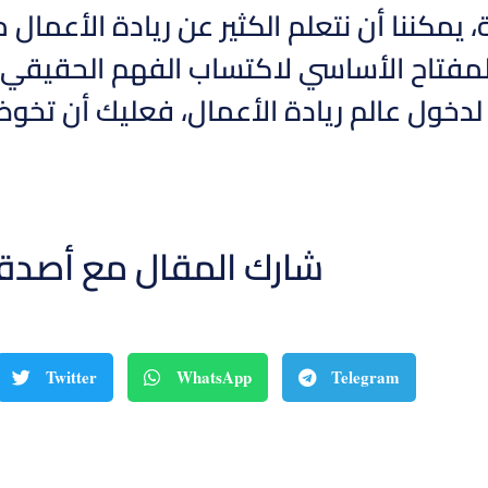
، يمكننا أن نتعلم الكثير عن ريادة الأعمال 
فتاح الأساسي لاكتساب الفهم الحقيقي وال
خول عالم ريادة الأعمال، فعليك أن تخوض
شارك المقال مع أصدق
Twitter
WhatsApp
Telegram