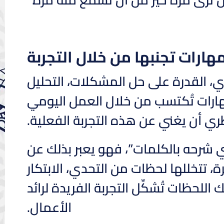
هارات تجنبها من خلال التجربة
ي، القدرة على حل المشكلات، التحليل
هارات تُكتسب من خلال العمل اليومي
ظري أن يغني عن هذه التجربة الفعلية.
 شرحه بالكلمات”، فهو يعبر بذلك عن
، تتخللها لحظات من التحدي، الابتكار
اللحظات تُشكِّل التجربة الفريدة لرائد
الأعمال.