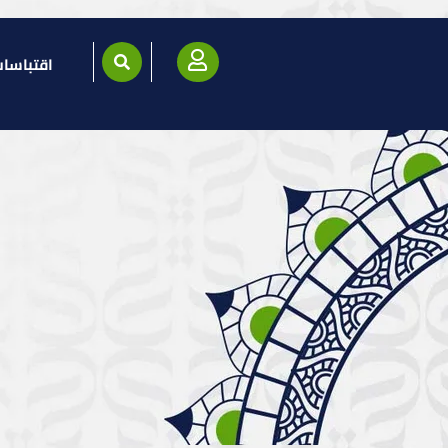
اقتباسا