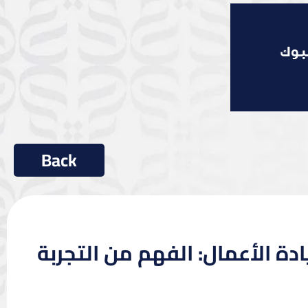
ادة الأعمال: الفهم من التجربة