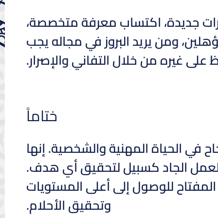
هارات جديدة، اكتساب معرفة متخصصة،
ؤهلين، ومن يريد البروز في مجاله يجب
لى غيره من خلال التفاني والإصرار.
ختاماً
في الحياة المهنية والشخصية. إنها
 بالعمل الجاد كسبيل لتحقيق أي هدف.
 المفتاح للوصول إلى أعلى المستويات
وتحقيق الأحلام.