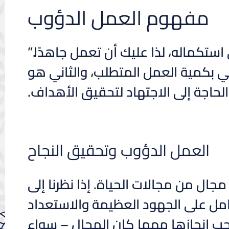
مفهوم العمل الدؤوب
تكماله، لذا عليك أن تعمل جاهدًا.”
 بكمية العمل المتطلب، والثاني هو
الحاجة إلى الاجتهاد لتحقيق الأهداف.
العمل الدؤوب وتحقيق النجاح
ل من مجالات الحياة. إذا نظرنا إلى
ل على الجهود العظيمة والاستعداد
يجب إنجازها مهما كان المجال – سواء