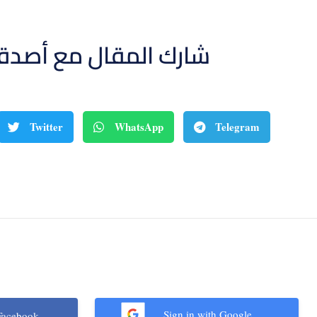
شارك المقال مع أصدق
Twitter
WhatsApp
Telegram
Sign in with Google
Facebook