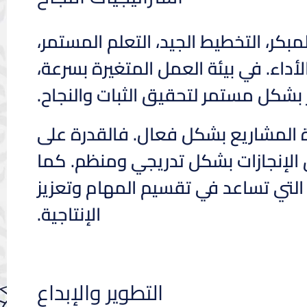
بكر، التخطيط الجيد، التعلم المستمر،
أداء. في بيئة العمل المتغيرة بسرعة،
ر بشكل مستمر لتحقيق الثبات والنجاح.
رة المشاريع بشكل فعال. فالقدرة على
الإنجازات بشكل تدريجي ومنظم. كما
لتي تساعد في تقسيم المهام وتعزيز
الإنتاجية.
التطوير والإبداع