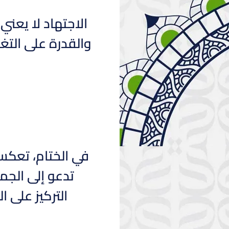
الاجتهاد لا يعن
والقدرة على التغل
في الختام، تعكس
تدعو إلى الجم
التركيز على 