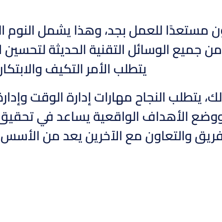
ن مستعدًا للعمل بجد، وهذا يشمل النوم الم
ن جميع الوسائل التقنية الحديثة لتحسين ال
يتطلب الأمر التكيف والابتكا
ك، يتطلب النجاح مهارات إدارة الوقت وإدا
 ووضع الأهداف الواقعية يساعد في تحقيق 
يق والتعاون مع الآخرين يعد من الأسس ا