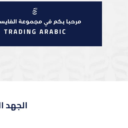
الجهد ال