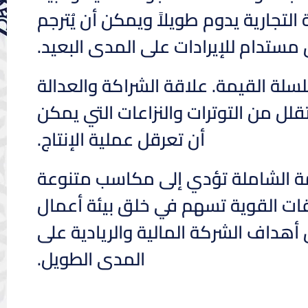
التجارية يدوم طويلاً ويمكن أن يُترجم
مستدام للإيرادات على المدى البعيد.
سلسلة القيمة. علاقة الشراكة والعدالة
لل من التوترات والنزاعات التي يمكن
أن تعرقل عملية الإنتاج.
يمة الشاملة تؤدي إلى مكاسب متنوعة
ات القوية تسهم في خلق بيئة أعمال
هداف الشركة المالية والريادية على
المدى الطويل.