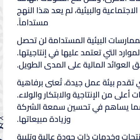
اجتماعية والبيئية، لم يعد هذا النهج
مستداماً.
بالممارسات البيئية المستدامة لن تحصل
ارد التي تعتمد عليها في إنتاجيتها.
ق العوائد المالية على المدى الطويل.
 تقدم بيئة عمل جيدة، تُعنى برفاهية
ى من الإنتاجية والابتكار والولاء.
مما يساهم في تحسين سمعة الشركة
وزيادة مبيعاتها.
تجات وخدمات ذات جودة عالية وتلبية