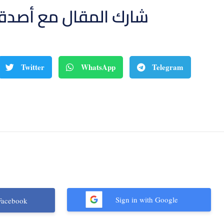
شارك المقال مع أصدق
Twitter
WhatsApp
Telegram
Sign in with Google
Facebook