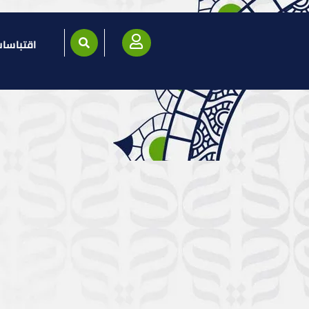
اقتباسا