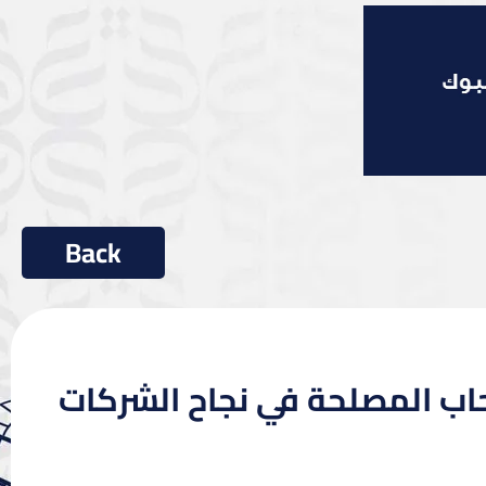
اب المصلحة في نجاح الشركات