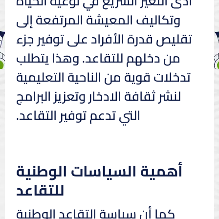
أدى التغير السريع في نوعية الحياة
وتكاليف المعيشة المرتفعة إلى
تقليص قدرة الأفراد على توفير جزء
من دخلهم للتقاعد. وهذا يتطلب
تدخلات قوية من الناحية التعليمية
لنشر ثقافة الادخار وتعزيز البرامج
التي تدعم توفير التقاعد.
أهمية السياسات الوطنية
للتقاعد
كما أن سياسة التقاعد الوطنية