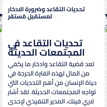
تحديات التقاعد وضرورة الادخار
لمستقبل مُستقر
تحديات التقاعد في
المجتمعات الحديثة
تعد قضية التقاعد وادخار ما يكفي
من المال لهذه الفترة الحرجة في
حياة الإنسان من أهم التحديات التي
تواجه المجتمعات الحديثة. لقد أشار
لاري فينك، المدير التنفيذي لإحدى