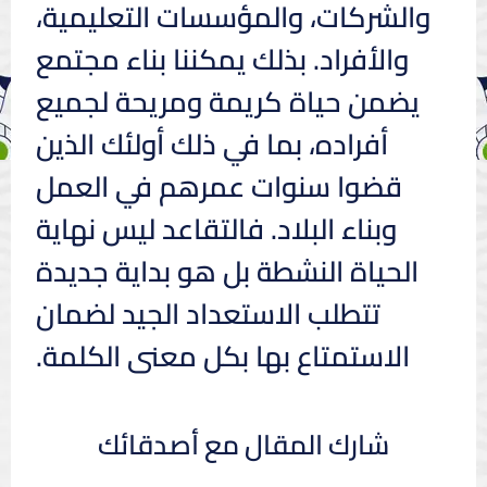
والشركات، والمؤسسات التعليمية،
والأفراد. بذلك يمكننا بناء مجتمع
يضمن حياة كريمة ومريحة لجميع
أفراده، بما في ذلك أولئك الذين
قضوا سنوات عمرهم في العمل
وبناء البلاد. فالتقاعد ليس نهاية
الحياة النشطة بل هو بداية جديدة
تتطلب الاستعداد الجيد لضمان
الاستمتاع بها بكل معنى الكلمة.
شارك المقال مع أصدقائك