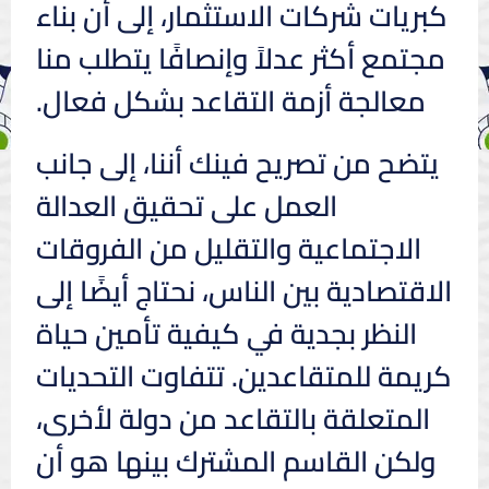
كبريات شركات الاستثمار، إلى أن بناء
مجتمع أكثر عدلاً وإنصافًا يتطلب منا
معالجة أزمة التقاعد بشكل فعال.
يتضح من تصريح فينك أننا، إلى جانب
العمل على تحقيق العدالة
الاجتماعية والتقليل من الفروقات
الاقتصادية بين الناس، نحتاج أيضًا إلى
النظر بجدية في كيفية تأمين حياة
كريمة للمتقاعدين. تتفاوت التحديات
المتعلقة بالتقاعد من دولة لأخرى،
ولكن القاسم المشترك بينها هو أن