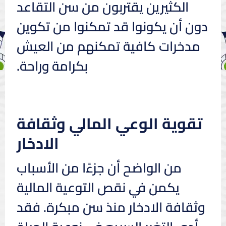
الكثيرين يقتربون من سن التقاعد
دون أن يكونوا قد تمكنوا من تكوين
مدخرات كافية تمكنهم من العيش
بكرامة وراحة.
تقوية الوعي المالي وثقافة
الادخار
من الواضح أن جزءًا من الأسباب
يكمن في نقص التوعية المالية
وثقافة الادخار منذ سن مبكرة. فقد