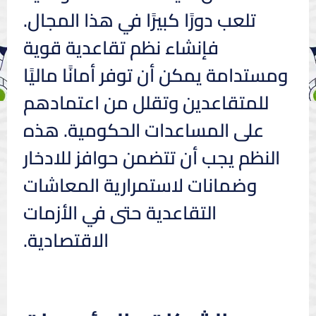
تلعب دورًا كبيرًا في هذا المجال.
فإنشاء نظم تقاعدية قوية
ومستدامة يمكن أن توفر أمانًا ماليًا
للمتقاعدين وتقلل من اعتمادهم
على المساعدات الحكومية. هذه
النظم يجب أن تتضمن حوافز للادخار
وضمانات لاستمرارية المعاشات
التقاعدية حتى في الأزمات
الاقتصادية.