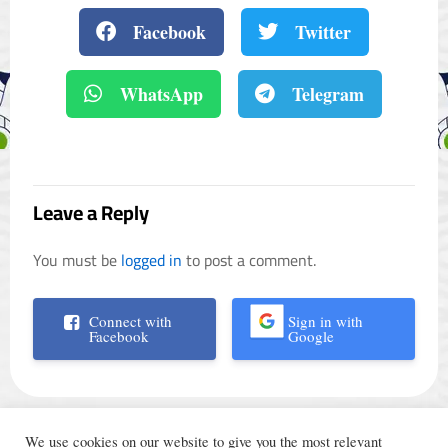
Facebook
Twitter
WhatsApp
Telegram
Leave a Reply
You must be
logged in
to post a comment.
Connect with
Sign in with
Facebook
Google
We use cookies on our website to give you the most relevant