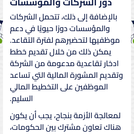
دور الشركات والمؤسسات
بالإضافة إلى ذلك، تتحمل الشركات
والمؤسسات دورًا حيويًا في دعم
موظفيها لتحضيرهم لفترة التقاعد.
يمكن ذلك من خلال تقديم خطط
ادخار تقاعدية مدعومة من الشركة
وتقديم المشورة المالية التي تساعد
الموظفين على التخطيط المالي
السليم.
لمعالجة الأزمة بنجاح، يجب أن يكون
هناك تعاون مشترك بين الحكومات،