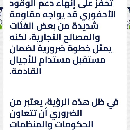
تحفز على إنهاء دعم الوقود
الأحفوري قد يواجه مقاومة
شديدة من بعض الفئات
والمصالح التجارية، لكنه
يمثل خطوة ضرورية لضمان
مستقبل مستدام للأجيال
القادمة.
في ظل هذه الرؤية، يعتبر من
الضروري أن تتعاون
الحكومات والمنظمات