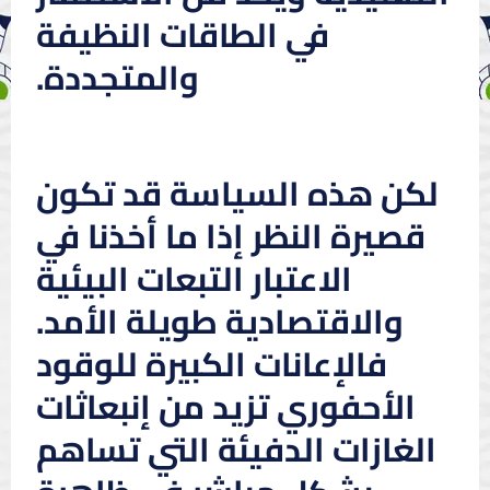
في الطاقات النظيفة
والمتجددة.
لكن هذه السياسة قد تكون
قصيرة النظر إذا ما أخذنا في
الاعتبار التبعات البيئية
والاقتصادية طويلة الأمد.
فالإعانات الكبيرة للوقود
الأحفوري تزيد من إنبعاثات
الغازات الدفيئة التي تساهم