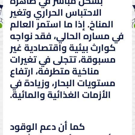
بشكل مباشر في ظاهرة
الاحتباس الحراري وتغير
المناخ. إذا ما استمر العالم
في مساره الحالي، فقد نواجه
كوارث بيئية واقتصادية غير
مسبوقة، تتجلى في تغيرات
مناخية متطرفة، ارتفاع
مستويات البحار، وزيادة في
الأزمات الغذائية والمائية.
كما أن دعم الوقود