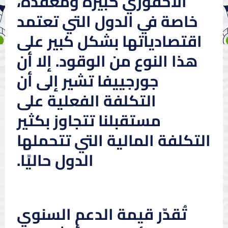
الأحفوري كبيرة ومعقدة،
خاصة في الدول التي تعتمد
اقتصادياتها بشكل كبير على
هذا النوع من الوقود. إلا أن
جورجييفا تشير إلى أن
التكلفة الفعلية على
مستقبلنا تتجاوز بكثير
التكلفة المالية التي تتحملها
الدول حاليًا.
تُقدّر قيمة الدعم السنوي