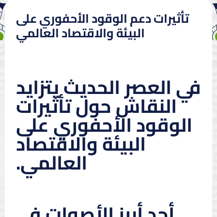
تأثيرات دعم الوقود الأحفوري على
البيئة والاقتصاد العالمي
في العصر الحديث يتزايد
النقاش حول تأثيرات
الوقود الأحفوري على
البيئة والاقتصاد
العالمي.
أحد أبرز الأصوات في