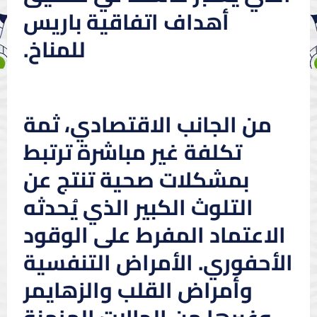
أهداف اتفاقية باريس
للمناخ.
من الجانب الاقتصادي، ثمة
تكلفة غير مباشرة ترتبط
بمشكلات صحية تنتج عن
التلوث الكبير الذي يُحدثه
الاعتماد المفرط على الوقود
الأحفوري. الأمراض التنفسية
وأمراض القلب والزهايمر