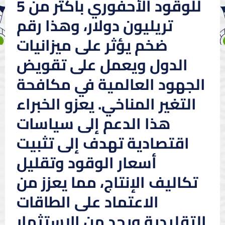
للوقود الأحفوري بأكثر من 5
تريليون دولار، وهذا رقم
ضخم يؤثر على ميزانيات
الدول ويعمل على تقويض
الجهود العالمية في مكافحة
التغير المناخي. يعزو الخبراء
هذا الدعم إلى سياسات
اقتصادية تهدف إلى تثبيت
أسعار الوقود وتقليل
تكاليف الإنتاج، مما يعزز من
الاعتماد على الطاقات
التقليدية ويحد من الاستثمار