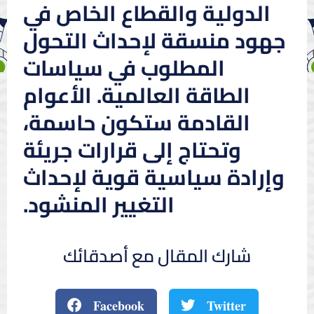
الدولية والقطاع الخاص في
جهود منسقة لإحداث التحول
المطلوب في سياسات
الطاقة العالمية. الأعوام
القادمة ستكون حاسمة،
وتحتاج إلى قرارات جريئة
وإرادة سياسية قوية لإحداث
التغيير المنشود.
شارك المقال مع أصدقائك
Facebook
Twitter