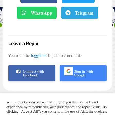
WhatsApp
Telegram
Leave a Reply
You must be
logged in
to post a comment.
Connect with
Sign in with
Facebook
Google
We use cookies on our website to give you the most relevant
experience by remembering your preferences and repeat visits. By
clicking “Accept All”, you consent to the use of ALL the cookies.