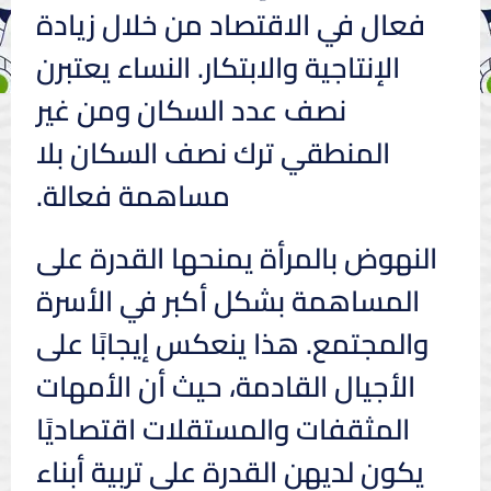
فعال في الاقتصاد من خلال زيادة
الإنتاجية والابتكار. النساء يعتبرن
نصف عدد السكان ومن غير
المنطقي ترك نصف السكان بلا
مساهمة فعالة.
النهوض بالمرأة يمنحها القدرة على
المساهمة بشكل أكبر في الأسرة
والمجتمع. هذا ينعكس إيجابًا على
الأجيال القادمة، حيث أن الأمهات
المثقفات والمستقلات اقتصاديًا
يكون لديهن القدرة على تربية أبناء