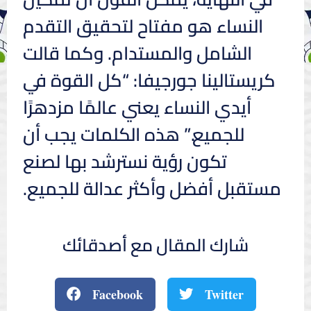
النساء هو مفتاح لتحقيق التقدم
الشامل والمستدام. وكما قالت
كريستالينا جورجيفا: “كل القوة في
أيدي النساء يعني عالمًا مزدهرًا
للجميع.” هذه الكلمات يجب أن
تكون رؤية نسترشد بها لصنع
مستقبل أفضل وأكثر عدالة للجميع.
شارك المقال مع أصدقائك
Facebook
Twitter