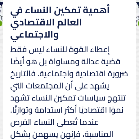
أهمية تمكين النساء في
العالم الاقتصادي
والاجتماعي
إعطاء القوة للنساء ليس فقط
قضية عدالة ومساواة بل هو أيضًا
ضرورة اقتصادية واجتماعية. فالتاريخ
يشهد على أن المجتمعات التي
تنتهج سياسات تمكين النساء تشهد
نموًا اقتصاديًا أكثر استدامة وتوازنًا.
عندما تُعطى النساء الفرص
المناسبة، فإنهن يسهمن بشكل