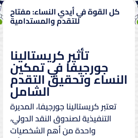
كل القوة في أيدي النساء: مفتاح
للتقدم والمستدامية
تأثير كريستالينا
جورجيفا في تمكين
النساء وتحقيق التقدم
الشامل
تعتبر كريستالينا جورجيفا، المديرة
التنفيذية لصندوق النقد الدولي،
واحدة من أهم الشخصيات