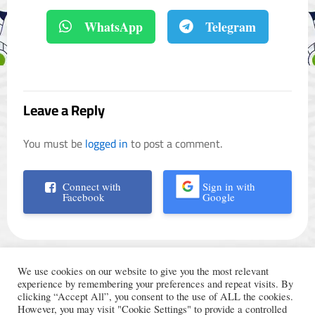
WhatsApp
Telegram
Leave a Reply
You must be
logged in
to post a comment.
Connect with
Sign in with
Facebook
Google
We use cookies on our website to give you the most relevant
experience by remembering your preferences and repeat visits. By
clicking “Accept All”, you consent to the use of ALL the cookies.
However, you may visit "Cookie Settings" to provide a controlled
الأحكام والشروط
© Trading Arabic 2024