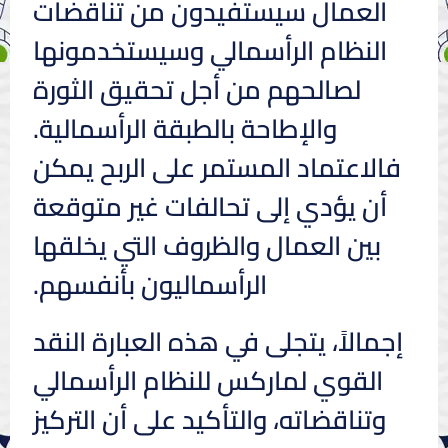
العمال سيستفيدون من تناقضات
النظام الرأسمالي وسيستخدمونها
لصالحهم من أجل تحقيق الثورة
والإطاحة بالطبقة الرأسمالية.
فالاعتماد المستمر على الربح يمكن
أن يؤدي إلى تحالفات غير متوقعة
بين العمال والظروف التي يخلقها
الرأسماليون بأنفسهم.
إجمالاً، يتجلى في هذه العبارة النقد
القوي لماركس للنظام الرأسمالي
وتناقضاته، والتأكيد على أن التركيز