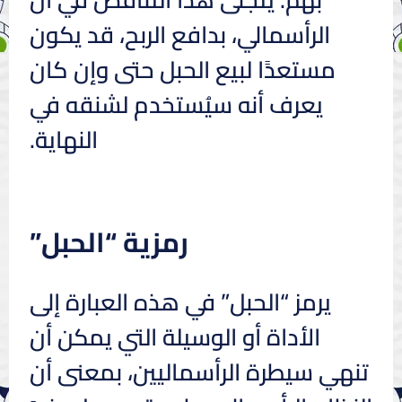
الرأسمالي، بدافع الربح، قد يكون
مستعدًا لبيع الحبل حتى وإن كان
يعرف أنه سيُستخدم لشنقه في
النهاية.
رمزية “الحبل”
يرمز “الحبل” في هذه العبارة إلى
الأداة أو الوسيلة التي يمكن أن
تنهي سيطرة الرأسماليين، بمعنى أن