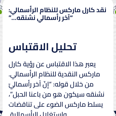
نقد كارل ماركس للنظام الرأسمالي:
“آخر رأسمالي نشنقه…”
تحليل الاقتباس
يعبر هذا الاقتباس عن رؤية كارل
ماركس النقدية للنظام الرأسمالي.
من خلال قوله: “إنّ آخر رأسماليّ
نشنقه سيكون هو من باعنا الحبل”،
يسلط ماركس الضوء على تناقضات
واستغلال الرأسمالية.