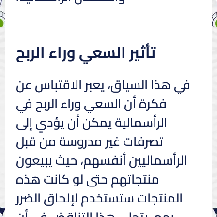
تأثير السعي وراء الربح
في هذا السياق، يعبر الاقتباس عن
فكرة أن السعي وراء الربح في
الرأسمالية يمكن أن يؤدي إلى
تصرفات غير مدروسة من قبل
الرأسماليين أنفسهم، حيث يبيعون
منتجاتهم حتى لو كانت هذه
المنتجات ستستخدم لإلحاق الضرر
بهم. يتجلى هذا التناقض في أن