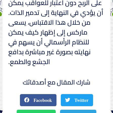
على الربح دون اعتبار للعواقب يمكن
أن يؤدي في النهاية إلى تدمير الذات.
من خلال هذا الاقتباس، يسعى
ماركس إلى إظهار كيف يمكن
للنظام الرأسمالي أن يسهم في
نهايته بصورة غير مباشرة بدافع
الجشع والطمع.
شارك المقال مع أصدقائك
Facebook
Twitter