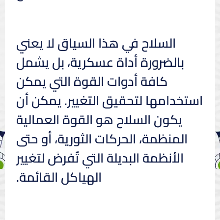
السلاح في هذا السياق لا يعني
بالضرورة أداة عسكرية، بل يشمل
كافة أدوات القوة التي يمكن
استخدامها لتحقيق التغيير. يمكن أن
يكون السلاح هو القوة العمالية
المنظمة، الحركات الثورية، أو حتى
الأنظمة البديلة التي تُفرض لتغيير
الهياكل القائمة.