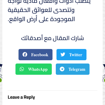
يتطلب أدوات وأفعال مادية تواجه
وتتصدى للعوائق الحقيقية
الموجودة على أرض الواقع.
شارك المقال مع أصدقائك
Facebook
Twitter
WhatsApp
Telegram
Leave a Reply