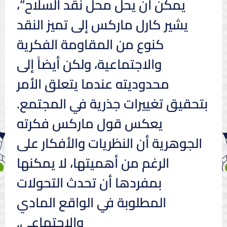
يمكن أن يحل محل نقد السلاح”،
يشير كارل ماركس إلى تميز النقد
كنوع من المقاومة الفكرية
والاجتماعية، ولكن أيضاً إلى
محدوديته عندما يتعلق الأمر
بتحقيق تغييرات جذرية في المجتمع.
يعكس قول ماركس فكرته
الجوهرية أن النظريات والأفكار على
الرغم من أهميتها، لا يمكنها
بمفردها أن تحدث التحولات
المطلوبة في الواقع المادي
والاجتماعي.