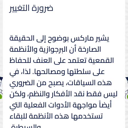
ضرورة التغيير
يشير ماركس بوضوح إلى الحقيقة
الصارخة أن البرجوازية والأنظمة
القمعية تعتمد على العنف للحفاظ
على سلطتها ومصالحها. لذا، في
هذه السياقات، يصبح من الضروري
ليس فقط نقد الأفكار والنظم، ولكن
أيضاً مواجهة الأدوات الفعلية التي
تستخدمها هذه الأنظمة للبقاء
والسيطرة.