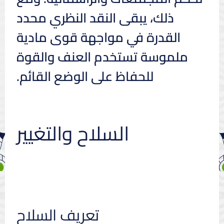
ذلك، يبقى النقد النظري محدد
القدرة في مواجهة قوى مادية
ملموسة تستخدم العنف والقوة
للحفاظ على الوضع القائم.
السلاح والتغيير
تعريف السلاح