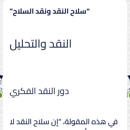
“سلاح النقد ونقد السلاح”
النقد والتحليل
دور النقد الفكري
في هذه المقولة، “إن سلاح النقد لا