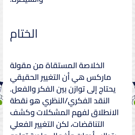
الختام
الخلاصة المستقاة من مقولة
ماركس هي أن التغيير الحقيقي
يحتاج إلى توازن بين الفكر والفعل.
النقد الفكري/النظري هو نقطة
الانطلاق لفهم المشكلات وكشف
التناقضات، لكن التغيير الفعلي