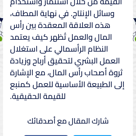
القيمة من خلال استثمار واستخدام
وسائل الإنتاج. في نهاية المطاف،
هذه العلاقة المعقدة بين رأس
المال والعمل تُظهر كيف يعتمد
النظام الرأسمالي على استغلال
العمل البشري لتحقيق أرباح وزيادة
ثروة أصحاب رأس المال، مع الإشارة
إلى الطبيعة الأساسية للعمل كمنبع
للقيمة الحقيقية.
شارك المقال مع أصدقائك