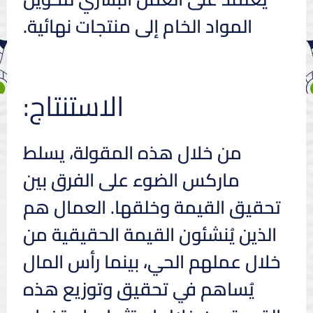
المواد الخام إلى منتجات نهائية.
الاستنتاج:
من خلال هذه المقولة، يسلط
ماركس الضوء على الفرق بين
تحقيق القيمة وخلقها. العمال هم
الذين يُنشئون القيمة الحقيقية من
خلال عملهم الحي، بينما رأس المال
يُساهم في تحقيق وتوزيع هذه