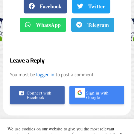
Facebook
Twitter
WhatsApp
Telegram
Leave a Reply
You must be
logged in
to post a comment.
Connect with
Sign in with
Facebook
Google
We use cookies on our website to give you the most relevant