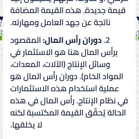
قيمة جديدة. هذه القيمة المضافة
ناتجة عن جهد العامل ومهارته.
2.
دوران رأس المال:
المقصود
برأس المال هنا هو الاستثمار في
وسائل الإنتاج (الآلات، المعدات،
المواد الخام). دوران رأس المال هو
عملية استخدام هذه الاستثمارات
في نظام الإنتاج. رأس المال في هذه
الحالة يُحقّق القيمة المكتسبة لكنه
لا يخلقها.