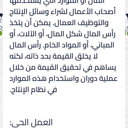
المال أو الموارد التي يستخدمها
أصحاب الأعمال لشراء وسائل الإنتاج
والتوظيف العمال. يمكن أن يتخذ
رأس المال شكل المال، أو الآلات، أو
المباني، أو المواد الخام. رأس المال
لا يخلق القيمة بحد ذاته، لكنه
يساهم في تحقيق القيمة من خلال
عملية دوران واستخدام هذه الموارد
في نظام الإنتاج.
العمل الحي: