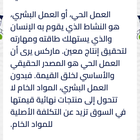
العمل الحي، أو العمل البشري،
هو النشاط الذي يقوم به الإنسان
والذي يستهلك طاقته ومهارته
لتحقيق إنتاج معين. ماركس يرى أن
العمل الحي هو المصدر الحقيقي
والأساسي لخلق القيمة. فبدون
العمل البشري، المواد الخام لا
تتحول إلى منتجات نهائية قيمتها
في السوق تزيد عن التكلفة الأصلية
للمواد الخام.