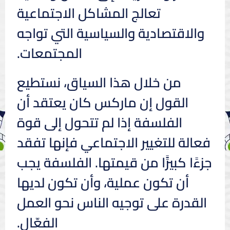
تعالج المشاكل الاجتماعية
والاقتصادية والسياسية التي تواجه
المجتمعات.
من خلال هذا السياق، نستطيع
القول إن ماركس كان يعتقد أن
الفلسفة إذا لم تتحول إلى قوة
فعالة للتغيير الاجتماعي فإنها تفقد
جزءًا كبيرًًا من قيمتها. الفلسفة يجب
أن تكون عملية، وأن تكون لديها
القدرة على توجيه الناس نحو العمل
الفعّال.