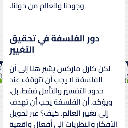
وجودنا والعالم من حولنا.
دور الفلسفة في تحقيق
التغيير
لكن كارل ماركس يشير هنا إلى أن
الفلسفة لا يجب أن تتوقف عند
حدود التفسير والتأمل فقط. بل،
ويؤكد، أن الفلسفة يجب أن تهدف
إلى تغيير العالم. كيف؟ عبر تحويل
الأفكار والنظريات إلى أفعال واقعية