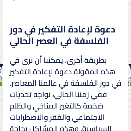
دعوة لإعادة التفكير في دور
الفلسفة في العصر الحالي
بطريقة أخرى، يمكننا أن نرى في
هذه المقولة دعوة لإعادة التفكير
في دور الفلسفة في عالمنا المعاصر.
ففي زمننا الحالي، نواجه تحديات
ضخمة كالتغير المناخي والظلم
الاجتماعي والفقر والاضطرابات
السياسية. وهذه المشاكل بحاجة