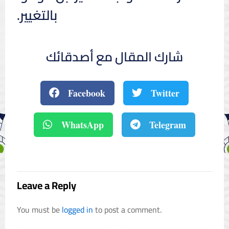
بالتغيير.
شارك المقال مع أصدقائك
Facebook
Twitter
WhatsApp
Telegram
Leave a Reply
You must be
logged in
to post a comment.