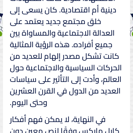
دينية أم اقتصادية. كان يسعى إلى
خلق مجتمع جديد يعتمد على
العدالة الاجتماعية والمساواة بين
جميع أفراده. هذه الرؤية المثالية
كانت تشكل مصدر إلهام للعديد من
الحركات السياسية والاجتماعية حول
العالم، وأدت إلى التأثير على سياسات
العديد من الدول في القرن العشرين
وحتى اليوم.
في النهاية، لا يمكن فهم أفكار
كارل ماركس وفقًا لنص معين دون