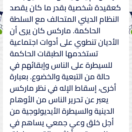
كعقيدة شخصية بقدر ما كان يقصد
النظام الديني المتحالف مع السلطة
الحاكمة. ماركس كان يرى أن
الأديان تنطوي على أدوات اجتماعية
تستخدمها الطبقات الحاكمة
للسيطرة على الناس وإبقائهم في
حالة من التبعية والخضوع. بعبارة
أخرى، إسقاط الإله في نظر ماركس
يعبر عن تحرير الناس من الأوهام
الدينية والسيطرة الأيديولوجية من
أجل خلق وعي جمعي يساهم في