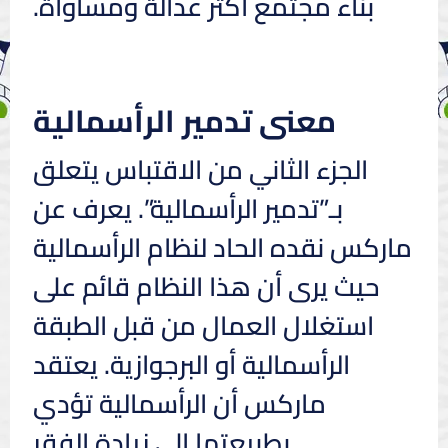
بناء مجتمع أكثر عدالة ومساواة.
معنى تدمير الرأسمالية
الجزء الثاني من الاقتباس يتعلق
بـ”تدمير الرأسمالية”. يعرف عن
ماركس نقده الحاد لنظام الرأسمالية
حيث يرى أن هذا النظام قائم على
استغلال العمال من قبل الطبقة
الرأسمالية أو البرجوازية. يعتقد
ماركس أن الرأسمالية تؤدي
بطبيعتها إلى زيادة الفقر