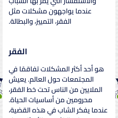
والاستفسار التي يمر بها الشباب
عندما يواجهون مشكلات مثل
الفقر، التمييز، والبطالة.
الفقر
هو أحد أكثر المشكلات تفاقمًا في
المجتمعات حول العالم. يعيش
الملايين من الناس تحت خط الفقر،
محرومين من أساسيات الحياة.
عندما يفكر الشاب في هذه القضية،