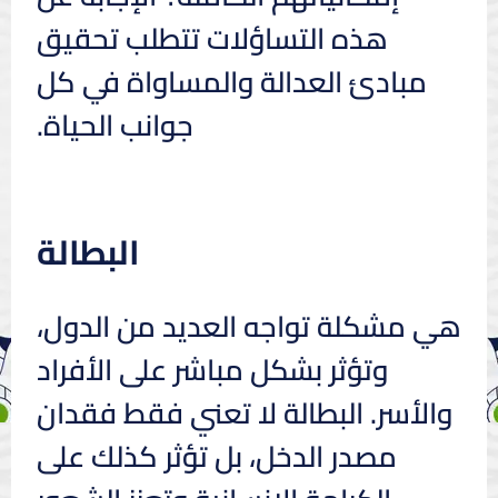
هذه التساؤلات تتطلب تحقيق
مبادئ العدالة والمساواة في كل
جوانب الحياة.
البطالة
هي مشكلة تواجه العديد من الدول،
وتؤثر بشكل مباشر على الأفراد
والأسر. البطالة لا تعني فقط فقدان
مصدر الدخل، بل تؤثر كذلك على