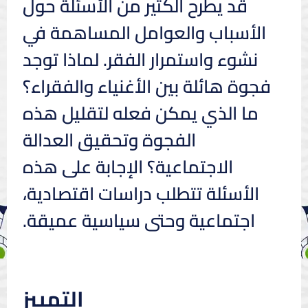
قد يطرح الكثير من الأسئلة حول
الأسباب والعوامل المساهمة في
نشوء واستمرار الفقر. لماذا توجد
فجوة هائلة بين الأغنياء والفقراء؟
ما الذي يمكن فعله لتقليل هذه
الفجوة وتحقيق العدالة
الاجتماعية؟ الإجابة على هذه
الأسئلة تتطلب دراسات اقتصادية،
اجتماعية وحتى سياسية عميقة.
التمييز