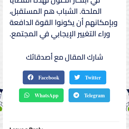
الملحة. الشباب هم المستقبل،
وبإمكانهم أن يكونوا القوة الدافعة
وراء التغيير الإيجابي في المجتمع.
شارك المقال مع أصدقائك
Facebook
Twitter
WhatsApp
Telegram