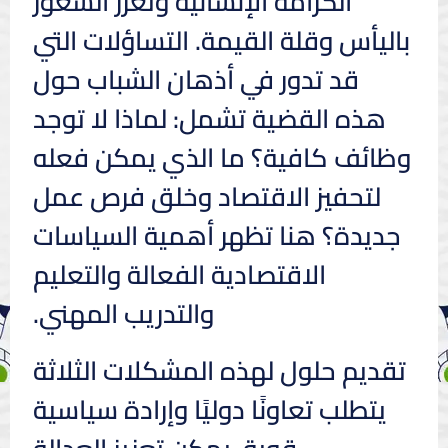
الكرامة الإنسانية وتعزز الشعور
باليأس وقلة القيمة. التساؤلات التي
قد تدور في أذهان الشباب حول
هذه القضية تشمل: لماذا لا توجد
وظائف كافية؟ ما الذي يمكن فعله
لتحفيز الاقتصاد وخلق فرص عمل
جديدة؟ هنا تظهر أهمية السياسات
الاقتصادية الفعالة والتعليم
والتدريب المهني.
تقديم حلول لهذه المشكلات الثلاثة
يتطلب تعاونًا دوليًا وإرادة سياسية