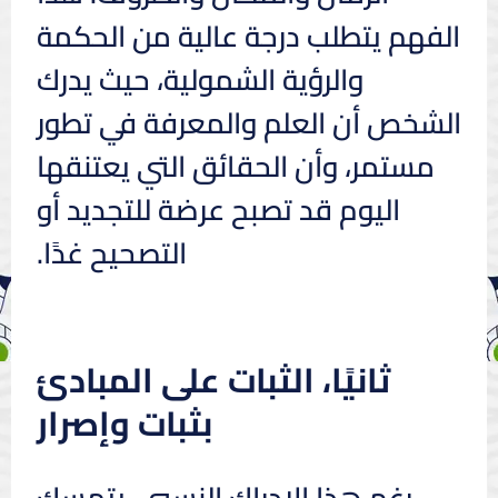
الفهم يتطلب درجة عالية من الحكمة
والرؤية الشمولية، حيث يدرك
الشخص أن العلم والمعرفة في تطور
مستمر، وأن الحقائق التي يعتنقها
اليوم قد تصبح عرضة للتجديد أو
التصحيح غدًا.
ثانيًا، الثبات على المبادئ
بثبات وإصرار
رغم هذا الإدراك النسبي، يتمسك