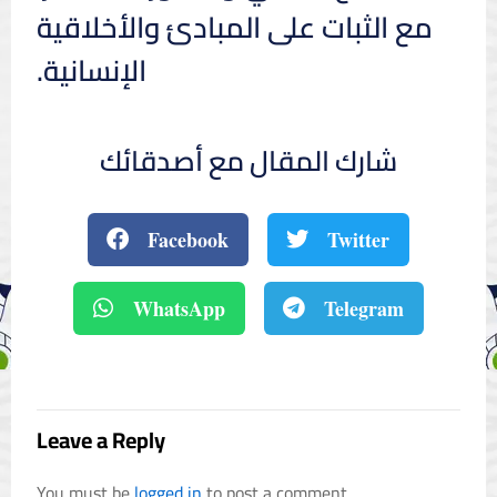
مع الثبات على المبادئ والأخلاقية
الإنسانية.
شارك المقال مع أصدقائك
Facebook
Twitter
WhatsApp
Telegram
Leave a Reply
You must be
logged in
to post a comment.