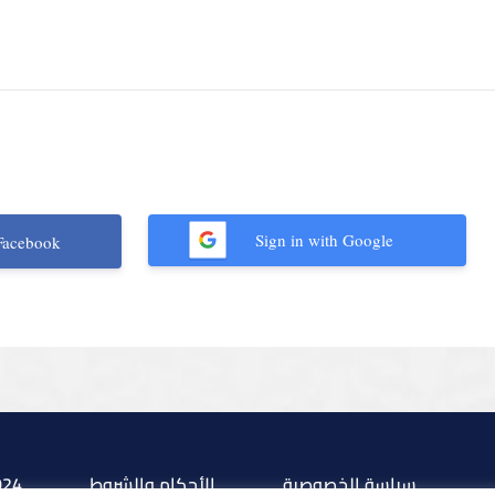
Sign in with Google
Facebook
سياسة الخصوصية
الأحكام والشروط
024