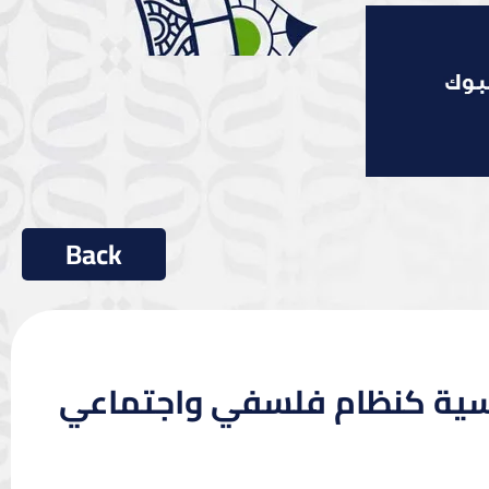
سية كنظام فلسفي واجتماعي