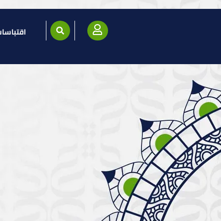
اقتباسا