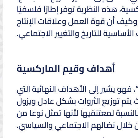
ة، هذه النظرية توفر إطارًا فلسفيًا
كيف أن قوة العمل وعلاقات الإنتاج
لأساسية للتاريخ والتغيير الاجتماعي.
أهداف وقيم الماركسية
فهو يشير إلى الأهداف النهائية التي
يتم توزيع الثروات بشكل عادل ويزول
نسبة لمعتنقيها لأنها تمثل نوعًا من
ن خلال نضالهم الاجتماعي والسياسي.