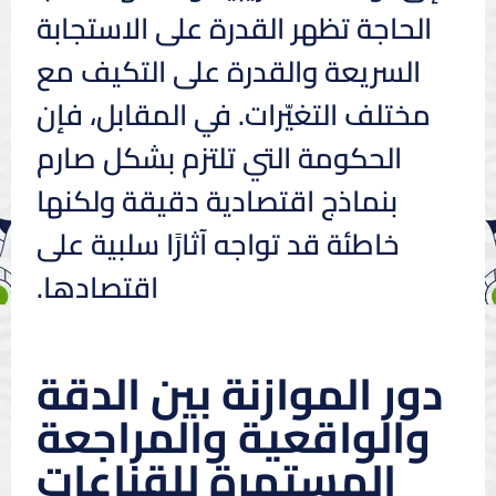
الحاجة تظهر القدرة على الاستجابة
السريعة والقدرة على التكيف مع
مختلف التغيّرات. في المقابل، فإن
الحكومة التي تلتزم بشكل صارم
بنماذج اقتصادية دقيقة ولكنها
خاطئة قد تواجه آثارًا سلبية على
اقتصادها.
دور الموازنة بين الدقة
والواقعية والمراجعة
المستمرة للقناعات