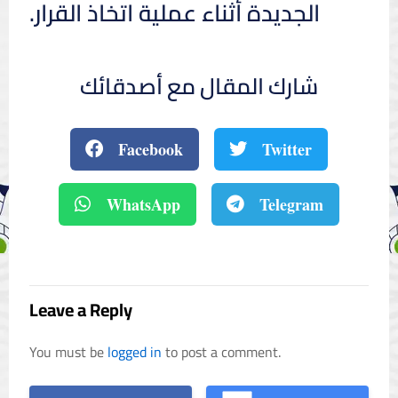
الجديدة أثناء عملية اتخاذ القرار.
شارك المقال مع أصدقائك
Facebook
Twitter
WhatsApp
Telegram
Leave a Reply
You must be
logged in
to post a comment.