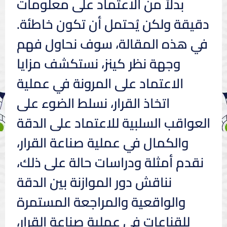
بدلاً من الاعتماد على معلومات
دقيقة ولكن يُحتمل أن تكون خاطئة.
في هذه المقالة، سوف نحاول فهم
وجهة نظر كينز، نستكشف مزايا
الاعتماد على المرونة في عملية
اتخاذ القرار، نسلط الضوء على
العواقب السلبية للاعتماد على الدقة
والكمال في عملية صناعة القرار،
نقدم أمثلة ودراسات حالة على ذلك،
نناقش دور الموازنة بين الدقة
والواقعية والمراجعة المستمرة
للقناعات في عملية صناعة القرار،