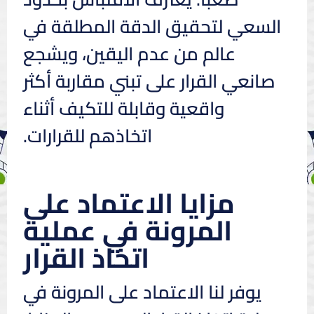
السعي لتحقيق الدقة المطلقة في
عالم من عدم اليقين، ويشجع
صانعي القرار على تبني مقاربة أكثر
واقعية وقابلة للتكيف أثناء
اتخاذهم للقرارات.
مزايا الاعتماد على
المرونة في عملية
اتخاذ القرار
يوفر لنا الاعتماد على المرونة في