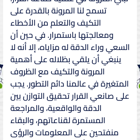
تسمح لنا المرونة بالقدرة على
التكيف والتعلم من الأخطاء
ومعالجتها باستمرار. في حين أن
السعي وراء الدقة له مزاياه، إلا أنه لا
ينبغي أن يلقي بظلاله على أهمية
المرونة والتكيف مع الظروف
المتغيرة في عالمنا دائم التطور. يجب
على صانعي القرار تحقيق التوازن بين
الدقة والواقعية، والمراجعة
المستمرة لقناعاتهم، والبقاء
منفتحين على المعلومات والرؤى