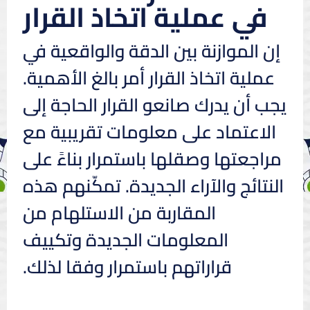
في عملية اتخاذ القرار
إن الموازنة بين الدقة والواقعية في
عملية اتخاذ القرار أمر بالغ الأهمية.
يجب أن يدرك صانعو القرار الحاجة إلى
الاعتماد على معلومات تقريبية مع
مراجعتها وصقلها باستمرار بناءً على
النتائج والآراء الجديدة. تمكّنهم هذه
المقاربة من الاستلهام من
المعلومات الجديدة وتكييف
قراراتهم باستمرار وفقا لذلك.