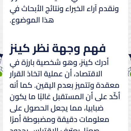
ونقدم آراء الخبراء ونتائج الأبحاث في
هذا الموضوع.
فهم وجهة نظر كينز
أدرك كينز، وهو شخصية بارزة في
الاقتصاد، أن عملية اتخاذ القرار
معقدة وتتميز بعدم اليقين. كما أنه
أكّد على أن المستقبل غالبًا ما يكون
ضبابيا، مما يجعل الحصول على
معلومات دقيقة ومضبوطة أمرًا
صعبًا. يعترف الاقتباس بحدود