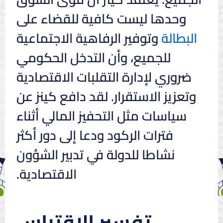
وحدها ليست كافية للقضاء على
البطالة
وتوفير الرفاهية الاجتماعية
للجميع، وأن التدخل الحكومي
ضروري لإدارة التقلبات الاقتصادية
وتعزيز الاستقرار. لقد دافع كينز عن
سياسات مثل التحفيز المالي أثناء
فترات الركود ودعا إلى دور أكثر
نشاطا للدولة في تدبير الشؤون
الاقتصادية.
تفسير الاقتباس