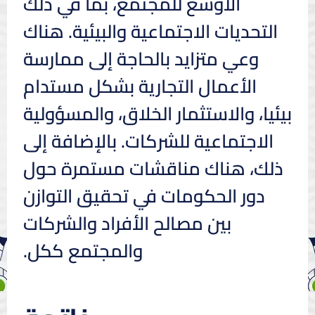
الأوسع للمجتمع، بما في ذلك
التحديات الاجتماعية والبيئية. هناك
وعي متزايد بالحاجة إلى ممارسة
الأعمال التجارية بشكل مستدام
بيئيا، والاستثمار الخلاق، والمسؤولية
الاجتماعية للشركات. بالإضافة إلى
ذلك، هناك مناقشات مستمرة حول
دور الحكومات في تحقيق التوازن
بين مصالح الأفراد والشركات
والمجتمع ككل.