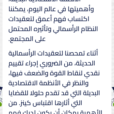
وأهميتها في عالم اليوم، يمكننا
اكتساب فهم أعمق لتعقيدات
النظام الرأسمالي وتأثيره المحتمل
على المجتمع.
أثناء تمحصنا لتعقيدات الرأسمالية
الحديثة، من الضروري إجراء تقييم
نقدي لنقاط القوة والضعف فيها،
والنظر في الأنظمة الاقتصادية
البديلة التي قد تقدم حلولا للقضايا
التي أثارها اقتباس كينز. من
الأهمية بمكان أن يكون لديك فهم