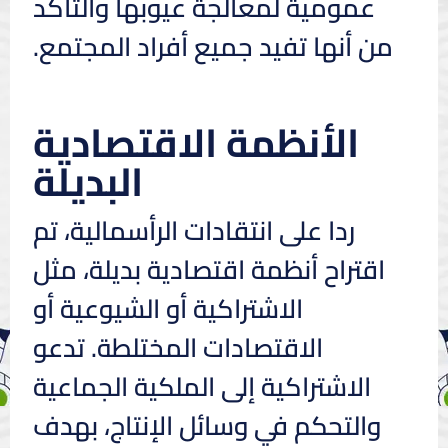
عمومية لمعالجة عيوبها والتأكد
من أنها تفيد جميع أفراد المجتمع.
الأنظمة الاقتصادية
البديلة
ردا على انتقادات الرأسمالية، تم
اقتراح أنظمة اقتصادية بديلة، مثل
الاشتراكية أو الشيوعية أو
الاقتصادات المختلطة. تدعو
الاشتراكية إلى الملكية الجماعية
والتحكم في وسائل الإنتاج، بهدف