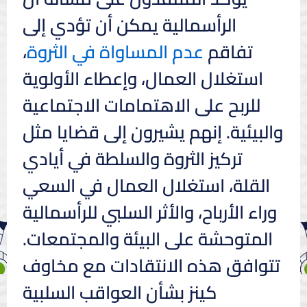
الرأسمالية يمكن أن تؤدي إلى
تفاقم
عدم المساواة في الثروة
،
استغلال العمال، وإعطاء الأولوية
للربح على الاهتمامات الاجتماعية
والبيئية. إنهم يشيرون إلى قضايا مثل
تركيز الثروة والسلطة في أيادي
القلة، استغلال العمال في السعي
وراء الأرباح، والأثر السلبي للرأسمالية
المتوحشة على البيئة والمجتمعات.
تتوافق هذه الانتقادات مع مخاوف
كينز بشأن العواقب السلبية