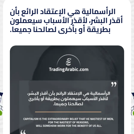
الرأسمالية هي الإعتقاد الرائع بأن
أقذر البشر، لأقذر الأسباب سيعملون
بطريقة أو بأخرى لصالحنا جميعا.