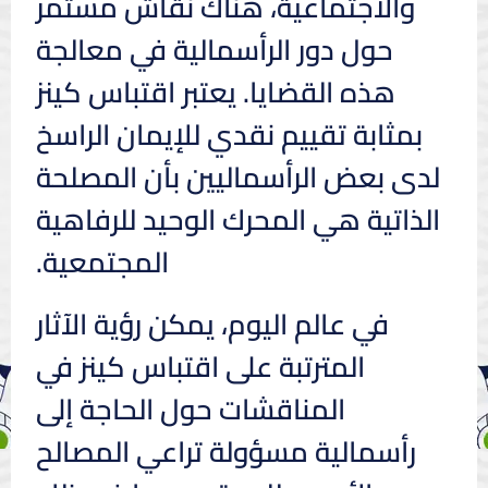
والاجتماعية، هناك نقاش مستمر
حول دور الرأسمالية في معالجة
هذه القضايا. يعتبر اقتباس كينز
بمثابة تقييم نقدي للإيمان الراسخ
لدى بعض الرأسماليين بأن المصلحة
الذاتية هي المحرك الوحيد للرفاهية
المجتمعية.
في عالم اليوم، يمكن رؤية الآثار
المترتبة على اقتباس كينز في
المناقشات حول الحاجة إلى
رأسمالية مسؤولة تراعي المصالح