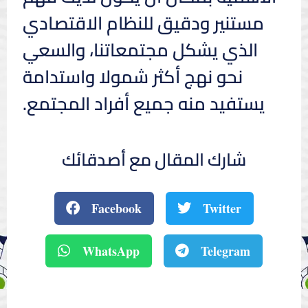
مستنير ودقيق للنظام الاقتصادي
الذي يشكل مجتمعاتنا، والسعي
نحو نهج أكثر شمولا واستدامة
يستفيد منه جميع أفراد المجتمع.
شارك المقال مع أصدقائك
Facebook
Twitter
WhatsApp
Telegram