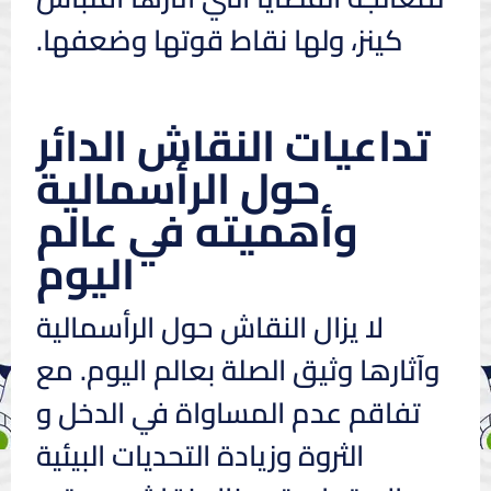
كينز، ولها نقاط قوتها وضعفها.
تداعيات النقاش الدائر
حول الرأسمالية
وأهميته في عالم
اليوم
لا يزال النقاش حول الرأسمالية
وآثارها وثيق الصلة بعالم اليوم. مع
تفاقم عدم المساواة في الدخل و
الثروة وزيادة التحديات البيئية