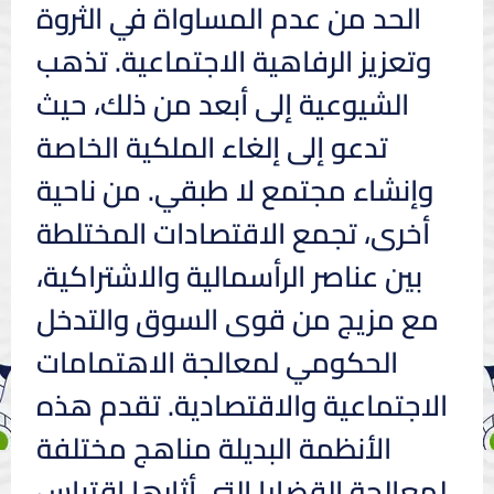
الحد من عدم المساواة في الثروة
وتعزيز الرفاهية الاجتماعية. تذهب
الشيوعية إلى أبعد من ذلك، حيث
تدعو إلى إلغاء الملكية الخاصة
وإنشاء مجتمع لا طبقي. من ناحية
أخرى، تجمع الاقتصادات المختلطة
بين عناصر الرأسمالية والاشتراكية،
مع مزيج من قوى السوق والتدخل
الحكومي لمعالجة الاهتمامات
الاجتماعية والاقتصادية. تقدم هذه
الأنظمة البديلة مناهج مختلفة
لمعالجة القضايا التي أثارها اقتباس