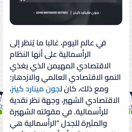
في عالم اليوم، غالبا ما يُنظر إلى
الرأسمالية على أنها النظام
الاقتصادي المهيمن الذي يغذي
النمو الاقتصادي العالمي والازدهار؛
ومع ذلك، كان ل
جون مينارد كينز
،
الاقتصادي الشهير، وجهة نظر نقدية
للرأسمالية. في مقولته الشهيرة
والمثيرة للجدل “الرأسمالية هي