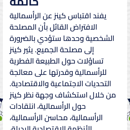
خاتمة
يفند اقتباس كينز عن الرأسمالية
الافتراض القائل بأن المصلحة
الشخصية وحدها ستؤدي بالضرورة
إلى مصلحة الجميع. يثير كينز
تساؤلات حول الطبيعة الفطرية
للرأسمالية وقدرتها على معالجة
التحديات الاجتماعية والاقتصادية.
من خلال استكشاف وجهة نظر كينز
حول الرأسمالية، انتقادات
الرأسمالية، محاسن الرأسمالية،
الأنظمة الاقتصادية البديلة،