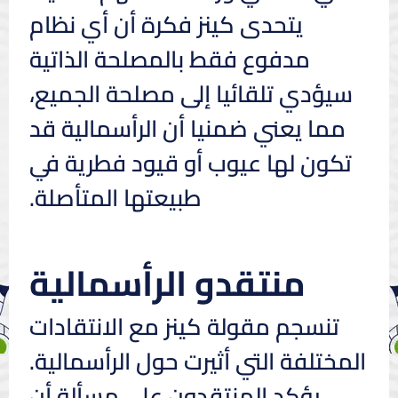
يتحدى كينز فكرة أن أي نظام
مدفوع فقط بالمصلحة الذاتية
سيؤدي تلقائيا إلى مصلحة الجميع،
مما يعني ضمنيا أن الرأسمالية قد
تكون لها عيوب أو قيود فطرية في
طبيعتها المتأصلة.
منتقدو الرأسمالية
تنسجم مقولة كينز مع الانتقادات
المختلفة التي أثيرت حول الرأسمالية.
يؤكد المنتقدون على مسألة أن