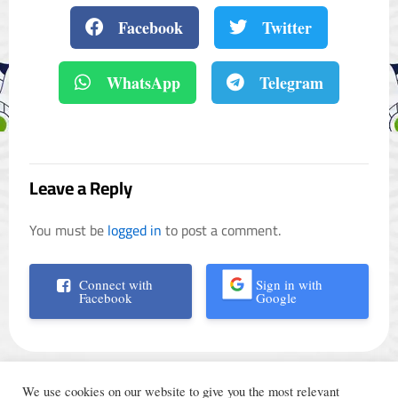
Facebook
Twitter
WhatsApp
Telegram
Leave a Reply
You must be
logged in
to post a comment.
Connect with
Sign in with
Facebook
Google
We use cookies on our website to give you the most relevant