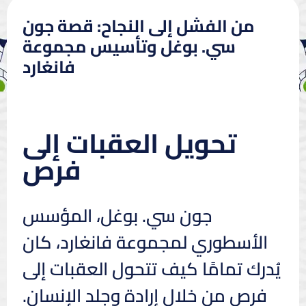
من الفشل إلى النجاح: قصة جون
سي. بوغل وتأسيس مجموعة
فانغارد
تحويل العقبات إلى
فرص
جون سي. بوغل، المؤسس
الأسطوري لمجموعة فانغارد، كان
يُدرك تمامًا كيف تتحول العقبات إلى
فرص من خلال إرادة وجلد الإنسان.