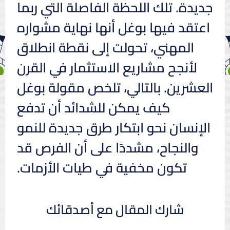
جديدة. تلك اللحظة الفاصلة التي ربما
اعتقد فيها بوغل أنها نهاية مشواره
المهني، تحولت إلى نقطة انطلاق
لأنجح مشاريع الاستثمار في القرن
العشرين. بالتالي، تلخص مقولة بوغل
كيف يمكن للشدائد أن تدفع
الإنسان نحو ابتكار طرق جديدة للنمو
والنجاح، مشددًا على أن الفرص قد
تكون مخفية في طيات الأزمات.
شارك المقال مع أصدقائك