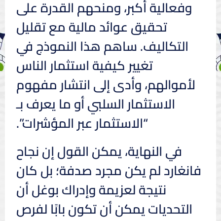
وفعالية أكبر، ومنحهم القدرة على
تحقيق عوائد مالية مع تقليل
التكاليف. ساهم هذا النموذج في
تغيير كيفية استثمار الناس
لأموالهم، وأدى إلى انتشار مفهوم
الاستثمار السلبي أو ما يعرف بـ
“الاستثمار عبر المؤشرات”.
في النهاية، يمكن القول إن نجاح
فانغارد لم يكن مجرد صدفة؛ بل كان
نتيجة لعزيمة وإدراك بوغل أن
التحديات يمكن أن تكون بابًا لفرص