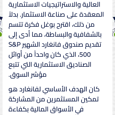
العالية والاستراتيجيات الاستثمارية
المعقدة على صناعة الاستثمار. بدلاً
من ذلك، اقترح بوغل فكرة تتسم
بالشفافية والبساطة، مما أدى إلى
تقديم صندوق فانغارد الشهير S&P
500، الذي كان واحداً من أوائل
الصناديق الاستثمارية التي تتبع
مؤشر السوق.
كان الهدف الأساسي لفانغارد هو
تمكين المستثمرين من المشاركة
في الأسواق المالية بكفاءة