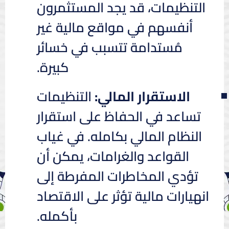
التنظيمات، قد يجد المستثمرون
أنفسهم في مواقع مالية غير
مُستدامة تتسبب في خسائر
كبيرة.
الاستقرار المالي:
التنظيمات
تساعد في الحفاظ على استقرار
النظام المالي بكامله. في غياب
القواعد والغرامات، يمكن أن
تؤدي المخاطرات المفرطة إلى
انهيارات مالية تؤثر على الاقتصاد
بأكمله.