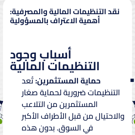
نقد التنظيمات المالية والمصرفية:
أهمية الاعتراف بالمسؤولية
أسباب وجود
التنظيمات المالية
حماية المستثمرين:
تُعد
التنظيمات ضرورية لحماية صغار
المستثمرين من التلاعب
والاحتيال من قبل الأطراف الأكبر
في السوق. بدون هذه