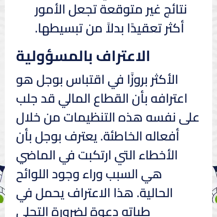
نتائج غير متوقعة تجعل الأمور
أكثر تعقيدًا بدلاً من تبسيطها.
الاعتراف بالمسؤولية
الأكثر بروزًا في اقتباس بوجل هو
اعترافه بأن القطاع المالي قد جلب
على نفسه هذه التنظيمات من خلال
أفعاله الخاطئة. يعترف بوجل بأن
الأخطاء التي ارتكبت في الماضي
هي السبب وراء وجود اللوائح
الحالية. هذا الاعتراف يحمل في
طياته دعوة لضرورة التحلي