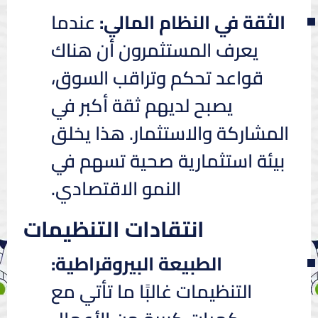
الثقة في النظام المالي:
عندما
يعرف المستثمرون أن هناك
قواعد تحكم وتراقب السوق،
يصبح لديهم ثقة أكبر في
المشاركة والاستثمار. هذا يخلق
بيئة استثمارية صحية تسهم في
النمو الاقتصادي.
انتقادات التنظيمات
الطبيعة البيروقراطية:
التنظيمات غالبًا ما تأتي مع