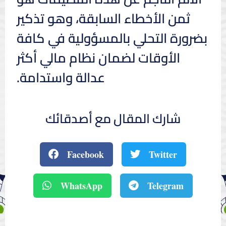
ثمن الأخطاء السابقة، وهو تذكير
بضرورة التحلي بالمسؤولية في كافة
الأوقات لضمان نظام مالي أكثر
عدالة واستدامة.
شارك المقال مع أصدقائك
Facebook
Twitter
WhatsApp
Telegram