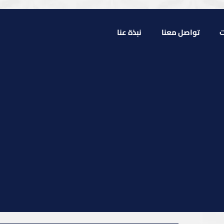
ت
تواصل معنا
نبذة عنا