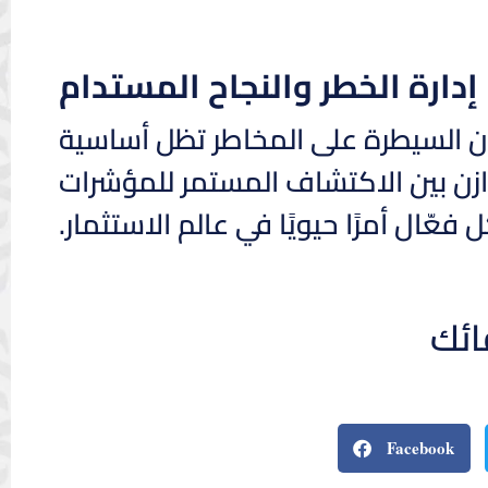
إدارة الخطر والنجاح المستدام
 أن السيطرة على المخاطر تظل أساسية
وازن بين الاكتشاف المستمر للمؤشرات
فعّال أمرًا حيويًا في عالم الاستثمار.
ائك
Facebook