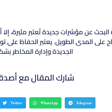
 البحث عن مؤشرات جديدة تُعتبر مثيرة، إلا
ح على المدى الطويل. يعتبر الحفاظ على ت
الجديدة وإدارة المخاطر بشكل 
شارك المقال مع أصدق
Twitter
WhatsApp
Telegram