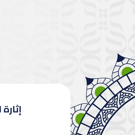
إثارة الإ