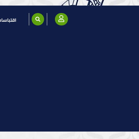
اقتباسا