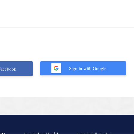
Sign in with Google
Facebook