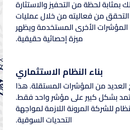
ك بمثابة لحظة من التحفيز والاستثارة
 التحقق من فعاليته من خلال عمليات
ى المؤشرات الأخرى المستخدمة ويظهر
ميزة إحصائية حقيقية.
بناء النظام الاستثماري
العديد من المؤشرات المستقلة. هذا
عتمد بشكل كبير على مؤشر واحد فقط.
نظام للشركة المرونة اللازمة لمواجهة
التحديات السوقية.