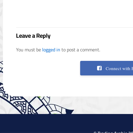
Leave a Reply
You must be
logged in
to post a comment.
Connect with 