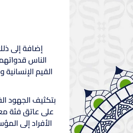
إضافة إلى ذلك،
الناس قدواتهم 
القيم الإنسانية و
بتكثيف الجهود الف
على عاتق فئة مع
الأفراد إلى المؤ