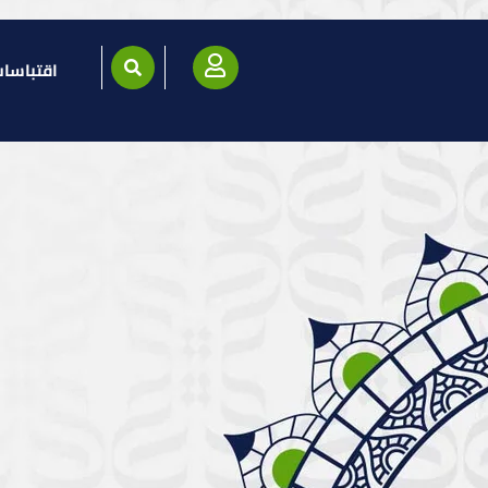
اقتباسا