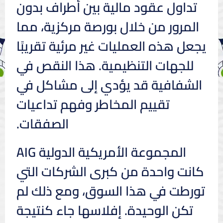
تداول عقود مالية بين أطراف بدون
المرور من خلال بورصة مركزية، مما
يجعل هذه العمليات غير مرئية تقريبًا
للجهات التنظيمية. هذا النقص في
الشفافية قد يؤدي إلى مشاكل في
تقييم المخاطر وفهم تداعيات
الصفقات.
المجموعة الأمريكية الدولية AIG
كانت واحدة من كبرى الشركات التي
تورطت في هذا السوق، ومع ذلك لم
تكن الوحيدة. إفلاسها جاء كنتيجة