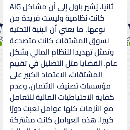
ثانيًا، يُشير باول إلى أن مشاكل AIG
كانت نظامية وليست فريدة من
نوعها. ما يعني أن البنية التحتية
لسوق المشتقات كانت متصدعة
وتمثل تهديدًا للنظام المالي بشكل
عام. القضايا مثل التضليل في تقييم
المشتقات، الاعتماد الكبير على
مؤسسات تصنيف الائتمان، وعدم
كفاية الاحتياطيات المالية للتعامل
مع الأزمات كلها عوامل لعبت دورًا
كبيرًا. هذه العوامل كانت مشتركة