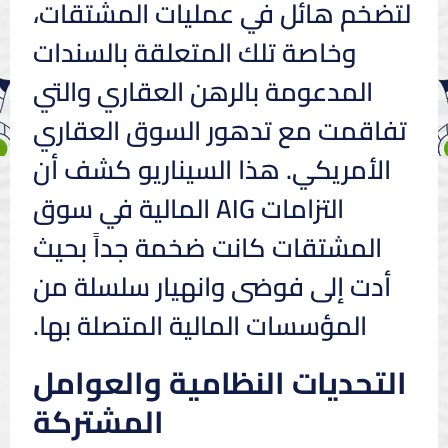
لتضخم هائل في عمليات المشتقات،
وخاصة تلك المتعلقة بالسندات
المدعومة بالرهن العقاري والتي
تفاقمت مع تدهور السوق العقاري
الأمريكي. هذا السيناريو كشف أن
التزامات AIG المالية في سوق
المشتقات كانت ضخمة جداً بحيث
أدت إلى فوضى وانهيار سلسلة من
المؤسسات المالية المتصلة بها.
التحديات النظامية والعوامل
المشتركة