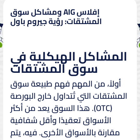
إفلاس AIG ومشاكل سوق
المشتقات: رؤية جيروم باول
المشاكل الهيكلية في
سوق المشتقات
أولاً، من المهم فهم طبيعة سوق
المشتقات التي تُتداول خارج البورصة
(OTC). هذا السوق يعد من أكثر
الأسواق تعقيدًا وأقل شفافية
مقارنة بالأسواق الأخرى. فيه، يتم