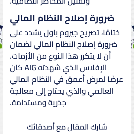
وتقليل المخاطر النظامية.
ضرورة إصلاح النظام المالي
ختامًا، تصريح جيروم باول يشدد على
ضرورة إصلاح النظام المالي لضمان
أن لا يتكرر هذا النوع من الأزمات.
الإفلاس الذي شهدته AIG كان
عرضًا لمرض أعمق في النظام المالي
العالمي والذي يحتاج إلى معالجة
جذرية ومستدامة.
شارك المقال مع أصدقائك