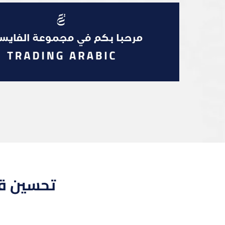
تحسين قد