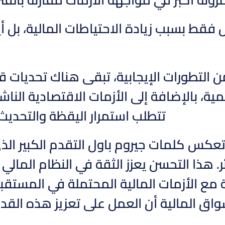
قط بسبب زيادة الاحتياطات المالية، بل أي
ن التطورات الإيجابية، تبقى هناك تحديات ق
تتطلب استمرار اليقظة والتحديث ا
تعكس كلمات جيروم باول التقدم الكبير الذ
ر. هذا التحسن يعزز الثقة في النظام المالي 
 مع الأزمات المالية المحتملة في المستقبل
واق المالية أن العمل على تعزيز هذه القدر