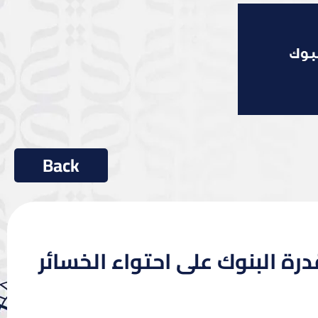
رة البنوك على احتواء الخسائر