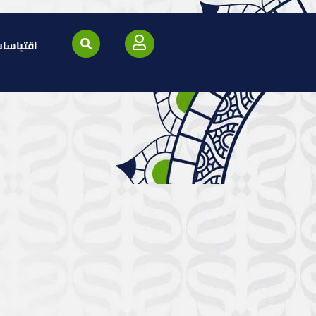
اقتباسا