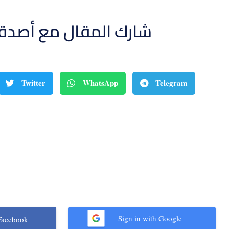
شارك المقال مع أصدق
Twitter
WhatsApp
Telegram
Sign in with Google
Facebook