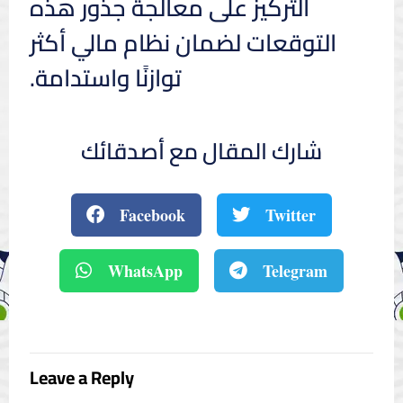
التركيز على معالجة جذور هذه
التوقعات لضمان نظام مالي أكثر
توازنًا واستدامة.
شارك المقال مع أصدقائك
Facebook
Twitter
WhatsApp
Telegram
Leave a Reply