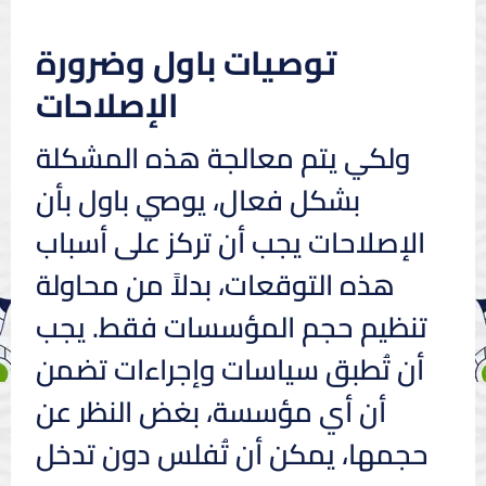
توصيات باول وضرورة
الإصلاحات
ولكي يتم معالجة هذه المشكلة
بشكل فعال، يوصي باول بأن
الإصلاحات يجب أن تركز على أسباب
هذه التوقعات، بدلاً من محاولة
تنظيم حجم المؤسسات فقط. يجب
أن تُطبق سياسات وإجراءات تضمن
أن أي مؤسسة، بغض النظر عن
حجمها، يمكن أن تُفلس دون تدخل