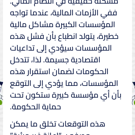
مشكلة حقيقية في النظام المالي.
ففي الأزمات المالية، عندما تواجه
المؤسسات الكبيرة مشاكل مالية
خطيرة، يتولد انطباع بأن فشل هذه
المؤسسات سيؤدي إلى تداعيات
اقتصادية جسيمة. لذا، تتدخل
الحكومات لضمان استقرار هذه
المؤسسات، مما يؤدي إلى التوقع
بأن أي مؤسسة كبيرة ستكون تحت
حماية الحكومة.
هذه التوقعات تخلق ما يمكن