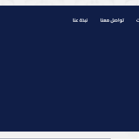
ت
تواصل معنا
نبذة عنا