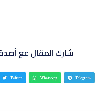
شارك المقال مع أصدق
Twitter
WhatsApp
Telegram