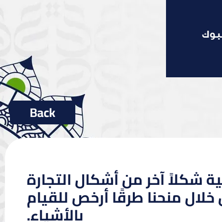
ة شكلاً آخر من أشكال التجارة
خلال منحنا طرقًا أرخص للقيام
بالأشياء.