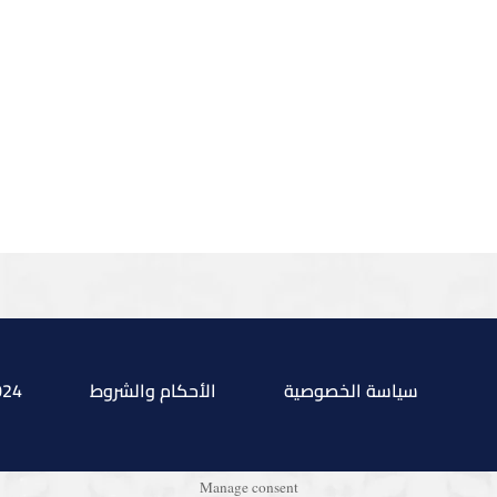
Sign in with Google
Facebook
سياسة الخصوصية
الأحكام والشروط
024
Manage consent