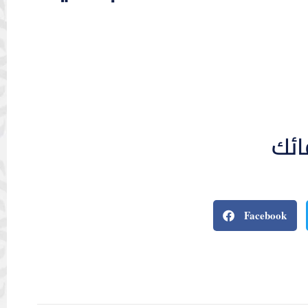
ائك
Facebook