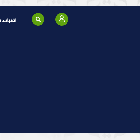
اقتباسا