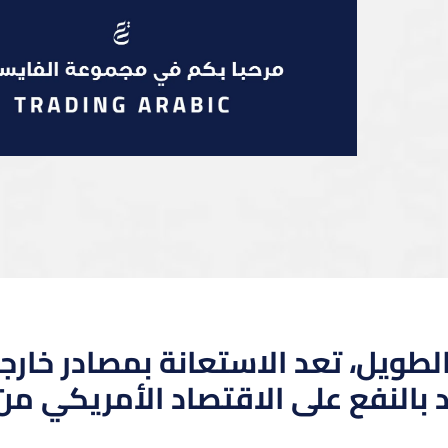
طويل، تعد الاستعانة بمصادر خارجي
 بالنفع على الاقتصاد الأمريكي من 