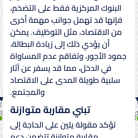
البنوك المركزية فقط على التضخم،
فإنها قد تهمل جوانب مهمة أخرى
من الاقتصاد، مثل التوظيف. يمكن
أن يؤدي ذلك إلى زيادة البطالة،
جمود الأجور، وتفاقم عدم المساواة
في الدخل، مما قد يسفر عن آثار
سلبية طويلة المدى على الاقتصاد
والمجتمع.
تبني مقاربة متوازنة
تؤكد مقولة يلين على الحاجة إلى
مقاربة متوازنة تتضمن دعم