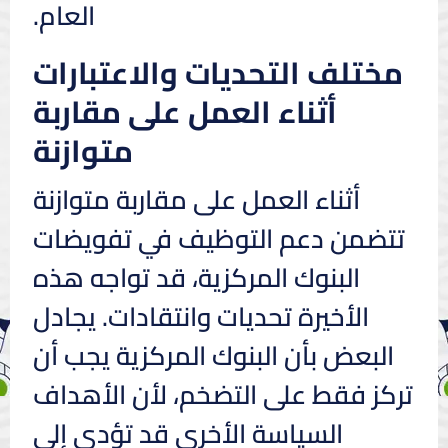
العام.
مختلف التحديات والاعتبارات
أثناء العمل على مقاربة
متوازنة
أثناء العمل على مقاربة متوازنة
تتضمن دعم التوظيف في تفويضات
البنوك المركزية، قد تواجه هذه
الأخيرة تحديات وانتقادات. يجادل
البعض بأن البنوك المركزية يجب أن
تركز فقط على التضخم، لأن الأهداف
السياسة الأخرى قد تؤدي إلى