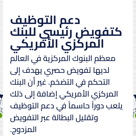
دعم التوظيف
كتفويض رئيسي للبنك
المركزي الأمريكي
معظم البنوك المركزية في العالم
لديها تفويض حصري يهدف إلى
التحكم في التضخم. غير أن البنك
المركزي الأمريكي إضافة إلى ذلك
يلعب دوراً حاسماً في دعم التوظيف
وتقليل البطالة عبر التفويض
المزدوج.