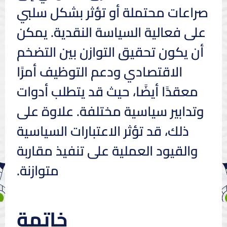
صراعات محتملة أو تؤثر بشكل سلبي
على فعالية السياسة النقدية. يمكن
أن يكون تحقيق التوازن بين التضخم
الاقتصادي ودعم التوظيف أمرًا
معقدًا أيضًا، حيث قد يتطلب أدوات
وتدابير سياسية مختلفة. علاوة على
ذلك، قد تؤثر الاعتبارات السياسية
والقيود العملية على تنفيذ مقاربة
متوازنة.
خاتمة