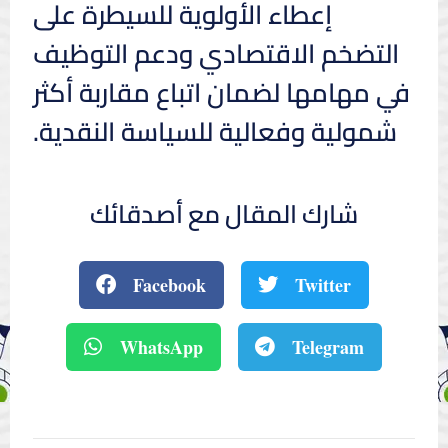
إعطاء الأولوية للسيطرة على
التضخم الاقتصادي ودعم التوظيف
في مهامها لضمان اتباع مقاربة أكثر
شمولية وفعالية للسياسة النقدية.
شارك المقال مع أصدقائك
Facebook
Twitter
WhatsApp
Telegram