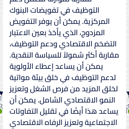
التوظيف في تفويضات البنوك
المركزية. يمكن أن يوفر التفويض
المزدوج، الذي يأخذ بعين الاعتبار
التضخم الاقتصادي ودعم التوظيف،
مقاربة أكثر شمولاً للسياسة النقدية.
يمكن أن يساعد إعطاء الأولوية
لدعم التوظيف في خلق بيئة مواتية
لخلق المزيد من فرص الشغل وتعزيز
النمو الاقتصادي الشامل. يمكن أن
يساعد هذا أيضًا في تقليل التفاوتات
الاجتماعية وتعزيز الرفاه الاقتصادي