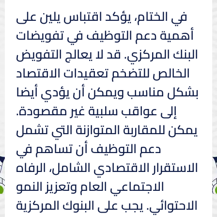
في الختام، يؤكد اقتباس يلين على
أهمية دعم التوظيف في تفويضات
البنك المركزي. قد لا يعالج التفويض
الخالص للتضخم تعقيدات الاقتصاد
بشكل مناسب ويمكن أن يؤدي أيضا
إلى عواقب سلبية غير مقصودة.
يمكن للمقاربة المتوازنة التي تشمل
دعم التوظيف أن تساهم في
الاستقرار الاقتصادي الشامل، الرفاه
الاجتماعي العام وتعزيز النمو
الاحتوائي. يجب على البنوك المركزية