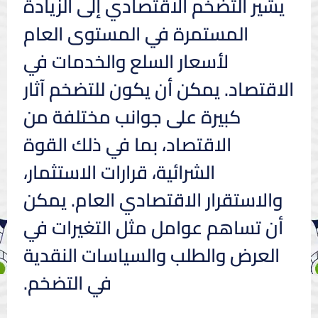
يشير التضخم الاقتصادي إلى الزيادة
المستمرة في المستوى العام
لأسعار السلع والخدمات في
الاقتصاد. يمكن أن يكون للتضخم آثار
كبيرة على جوانب مختلفة من
الاقتصاد، بما في ذلك القوة
الشرائية، قرارات الاستثمار،
والاستقرار الاقتصادي العام. يمكن
أن تساهم عوامل مثل التغيرات في
العرض والطلب والسياسات النقدية
في التضخم.