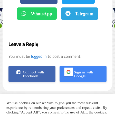
WhatsApp
Telegram
Leave a Reply
You must be
logged in
to post a comment.
Connect with
Sign in with
Facebook
Google
We use cookies on our website to give you the most relevant
experience by remembering your preferences and repeat visits. By
clicking “Accept All”, you consent to the use of ALL the cookies.