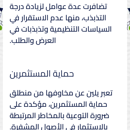
تضافرت عدة عوامل لزيادة درجة
التذبذب، منها عدم الاستقرار في
السياسات التنظيمية وتذبذبات في
العرض والطلب.
حماية المستثمرين
تعبر يلين عن مخاوفها من منطلق
حماية المستثمرين، مؤكدة على
ضرورة التوعية بالمخاطر المرتبطة
بالاستثمار في الأصول المشفرة.