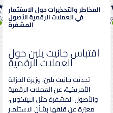
المخاطر والتحذيرات حول الاستثمار
في العملات الرقمية الأصول
المشفرة
اقتباس جانيت يلين حول
العملات الرقمية
تحدثت جانيت يلين، وزيرة الخزانة
الأمريكية، عن العملات الرقمية
والأصول المشفرة مثل البيتكوين،
معبّرة عن قلقها بشأن الاستثمار