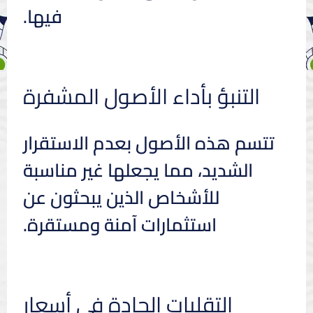
فيها.
التنبؤ بأداء الأصول المشفرة
تتسم هذه الأصول بعدم الاستقرار
الشديد، مما يجعلها غير مناسبة
للأشخاص الذين يبحثون عن
استثمارات آمنة ومستقرة.
التقلبات الحادة في أسعار