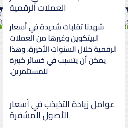
العملات الرقمية
شهدنا تقلبات شديدة في أسعار
البيتكوين وغيرها من العملات
الرقمية خلال السنوات الأخيرة، وهذا
يمكن أن يتسبب في خسائر كبيرة
للمستثمرين.
عوامل زيادة التذبذب في أسعار
الأصول المشفرة