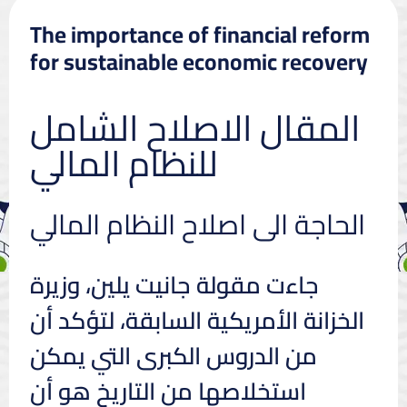
The importance of financial reform
for sustainable economic recovery
المقال الاصلاح الشامل
للنظام المالي
الحاجة الى اصلاح النظام المالي
جاءت مقولة جانيت يلين، وزيرة
الخزانة الأمريكية السابقة، لتؤكد أن
من الدروس الكبرى التي يمكن
استخلاصها من التاريخ هو أن