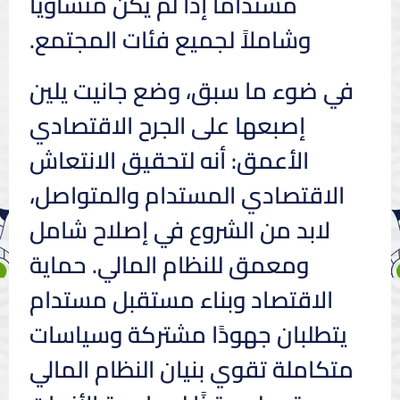
مستدامًا إذا لم يكن متساويًا
وشاملاً لجميع فئات المجتمع.
في ضوء ما سبق، وضع جانيت يلين
إصبعها على الجرح الاقتصادي
الأعمق: أنه لتحقيق الانتعاش
الاقتصادي المستدام والمتواصل،
لابد من الشروع في إصلاح شامل
ومعمق للنظام المالي. حماية
الاقتصاد وبناء مستقبل مستدام
يتطلبان جهودًا مشتركة وسياسات
متكاملة تقوي بنيان النظام المالي