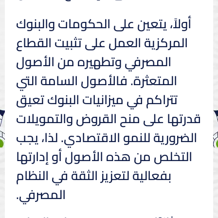
أولاً، يتعين على الحكومات والبنوك
المركزية العمل على تثبيت القطاع
المصرفي وتطهيره من الأصول
المتعثرة. فالأصول السامة التي
تتراكم في ميزانيات البنوك تعيق
قدرتها على منح القروض والتمويلات
الضرورية للنمو الاقتصادي. لذا، يجب
التخلص من هذه الأصول أو إدارتها
بفعالية لتعزيز الثقة في النظام
المصرفي.