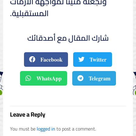
وتجعله متينًا لمواجهة الأزمات
المستقبلية.
شارك المقال مع أصدقائك
Facebook
Twitter
WhatsApp
Telegram
Leave a Reply
You must be
logged in
to post a comment.