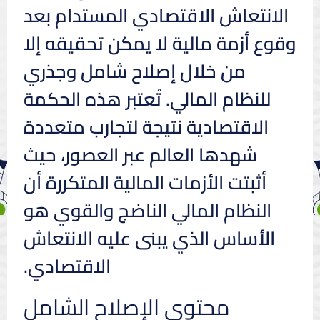
الانتعاش الاقتصادي المستدام بعد
وقوع أزمة مالية لا يمكن تحقيقه إلا
من خلال إصلاح شامل وجذري
للنظام المالي. تُعتبر هذه الحكمة
الاقتصادية نتيجة لتجارب متعددة
شهدها العالم عبر العصور، حيث
أثبتت الأزمات المالية المتكررة أن
النظام المالي الناضج والقوي هو
الأساس الذي يبنى عليه الانتعاش
الاقتصادي.
محتوى الإصلاح الشامل