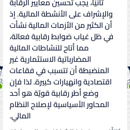
ثانيًا، يجب تحسين معايير الرقابة
والإشراف على الأنشطة المالية. إذ
أن الكثير من الأزمات المالية نشأت
في ظل غياب ضوابط رقابية فعالة،
مما أتاح للنشاطات المالية
المضارباتية الاستثمارية غير
المنضبطة أن تتسبب في فقاعات
اقتصادية وانهيارات كبيرة. لذا فإن
وضع أطر رقابية قويّة هو أحد
المحاور الأسياسية لإصلاح النظام
المالي.