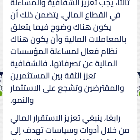
ثالثًا، يجب تعزيز الشفافية والمساءلة
في القطاع المالي. يتضمن ذلك أن
يكون هناك وضوح فيما يتعلق
بالمعاملات المالية وأن يكون هناك
نظام فعال لمساءلة المؤسسات
المالية عن تصرفاتها. فالشفافية
تعزز الثقة بين المستثمرين
والمقترضين وتشجع على الاستثمار
والنمو.
رابعًا، ينبغي تعزيز الاستقرار المالي
من خلال أدوات وسياسات تهدف إلى