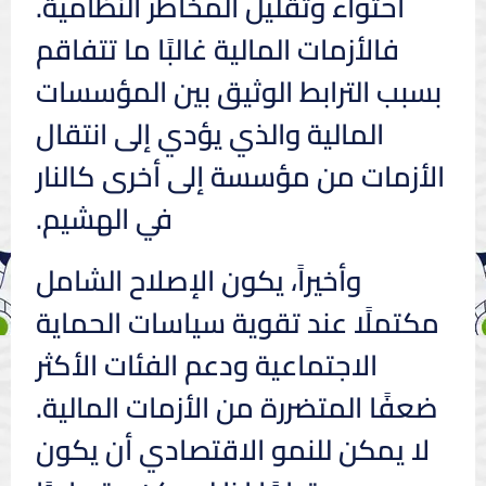
احتواء وتقليل المخاطر النظامية.
فالأزمات المالية غالبًا ما تتفاقم
بسبب الترابط الوثيق بين المؤسسات
المالية والذي يؤدي إلى انتقال
الأزمات من مؤسسة إلى أخرى كالنار
في الهشيم.
وأخيراً، يكون الإصلاح الشامل
مكتملًا عند تقوية سياسات الحماية
الاجتماعية ودعم الفئات الأكثر
ضعفًا المتضررة من الأزمات المالية.
لا يمكن للنمو الاقتصادي أن يكون