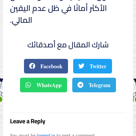
الأكثر أمانًا في ظل عدم اليقين
المالي.
شارك المقال مع أصدقائك
Facebook
Twitter
WhatsApp
Telegram
Leave a Reply
You must be
logged in
to post a comment.