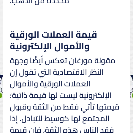
محددة من الذهب.
قيمة العملات الورقية
والأموال الإلكترونية
مقولة مورغان تعكس أيضًا وجهة
النظر الاقتصادية التي تقول إن
العملات الورقية والأموال
الإلكترونية ليست لها قيمة ذاتية؛
قيمتها تأتي فقط من الثقة وقبول
المجتمع لها كوسيط للتبادل. إذا
فقد الناس هذه الثقة، فإن قيمة