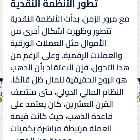
تطور الأنظمة النقدية
مع مرور الزمن، بدأت الأنظمة النقدية
تتطور وظهرت أشكال أخرى من
الأموال مثل العملات الورقية
والعملات الرقمية. وعلى الرغم من
هذا التحول، فإن الاعتقاد بأن الذهب
هو الروح الحقيقية للمال ظل قائمًا.
النظام المالي الدولي، حتى منتصف
القرن العشرين، كان يعتمد على
قاعدة الذهب، حيث كانت قيمة
العملة مرتبطة مباشرة بكميات