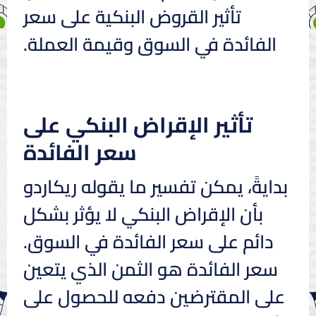
تأثير القروض البنكية على سعر
الفائدة في السوق وقيمة العملة.
تأثير الإقراض البنكي على
سعر الفائدة
بدايةً، يمكن تفسير ما يقوله ريكاردو
بأن الإقراض البنكي لا يؤثر بشكل
دائم على سعر الفائدة في السوق.
سعر الفائدة هو الثمن الذي يتعين
على المقترضين دفعه للحصول على