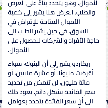
الأموال، وهو يتحدد بناءً على العرض
والطلب. العرض هنا يشير إلى كمية
الأموال المتاحة للإقراض في
السوق، في حين يشير الطلب إلى
حاجة الأفراد والشركات للحصول على
الأموال.
ريكاردو يشير إلى أن البنوك، سواء
أقرضت مليونًا، أو عشرة ملايين، أو
مائة مليون، لن تتمكن من تحديد
سعر الفائدة بشكل دائم. يعود ذلك
إلى أن سعر الفائدة يتحدد بعوامل