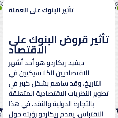
تأثير البنوك على العملة
تأثير قروض البنوك على
الاقتصاد
ديفيد ريكاردو هو أحد أشهر
الاقتصاديين الكلاسيكيين في
التاريخ، وقد ساهم بشكل كبير في
تطوير النظريات الاقتصادية المتعلقة
بالتجارة الدولية والنقد. في هذا
الاقتباس، يقدم ريكاردو رؤيته حول