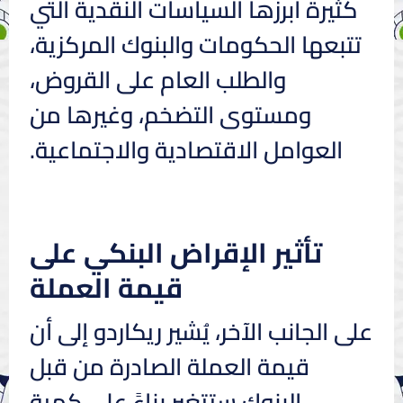
كثيرة أبرزها السياسات النقدية التي
تتبعها الحكومات والبنوك المركزية،
والطلب العام على القروض،
ومستوى التضخم، وغيرها من
العوامل الاقتصادية والاجتماعية.
تأثير الإقراض البنكي على
قيمة العملة
على الجانب الآخر، يُشير ريكاردو إلى أن
قيمة العملة الصادرة من قبل
البنوك ستتغير بناءً على كمية