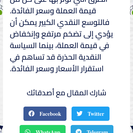
قيمة العملة وسعر الفائدة.
فالتوسع النقدي الكبير يمكن أن
يؤدي إلى تضخم مرتفع وإنخفاض
في قيمة العملة، بينما السياسة
النقدية الحذرة قد تساهم في
استقرار الأسعار وسعر الفائدة.
شارك المقال مع أصدقائك
Facebook
Twitter
WhatsApp
Telegram