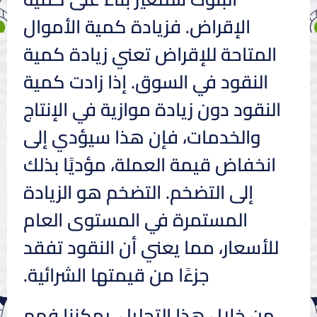
الإقراض. فزيادة كمية الأموال
المتاحة للإقراض تعني زيادة كمية
النقود في السوق. إذا زادت كمية
النقود دون زيادة موازية في الإنتاج
والخدمات، فإن هذا سيؤدي إلى
انخفاض قيمة العملة، مؤديًا بذلك
إلى التضخم. التضخم هو الزيادة
المستمرة في المستوى العام
للأسعار، مما يعني أن النقود تفقد
جزءًا من قيمتها الشرائية.
من خلال هذا التحليل، يمكننا فهم