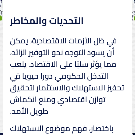
التحديات والمخاطر
في ظل الأزمات الاقتصادية، يمكن
أن يسود التوجه نحو التوفير الزائد،
مما يؤثر سلبًا على الاقتصاد. يلعب
التدخل الحكومي دورًا حيويًا في
تحفيز الاستهلاك والاستثمار لتحقيق
توازن اقتصادي ومنع انكماش
طويل الأمد.
باختصار، فهم موضوع الاستهلاك