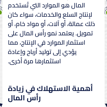
المال هو الموارد التي تُستخدم
لإنتاج السلع والخدمات، سواء كان
ذلك عمالة، أو آلات، أو مواد خام، أو
تمويل. يعتمد نمو رأس المال على
استثمار الموارد في الإنتاج، مما
يؤدي إلى توليد أرباح وإعادة
استثمارها مرة أخرى.
أهمية الاستهلاك في زيادة
رأس المال