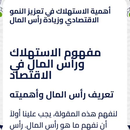
أهمية الاستهلاك في تعزيز النمو
الاقتصادي وزيادة رأس المال
مفهوم الاستهلاك
ورأس المال في
الاقتصاد
تعريف رأس المال وأهميته
لنفهم هذه المقولة، يجب علينا أولاً
أن نفهم ما هو رأس المال. رأس