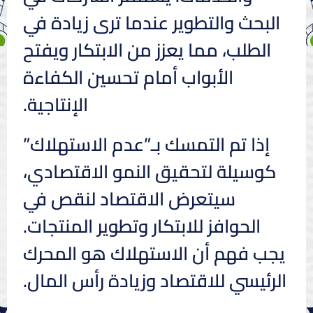
البحث والتطوير عندما ترى زيادة في
الطلب، مما يعزز من الابتكار ويفتح
الأبواب أمام تحسين الكفاءة
الإنتاجية.
إذا تم التمسك بـ”عدم الاستهلاك”
كوسيلة لتحقيق النمو الاقتصادي،
سيتعرض الاقتصاد لنقص في
الحوافز للابتكار وتطوير المنتجات.
يجب فهم أن الاستهلاك هو المحرك
الرئيسي للاقتصاد وزيادة رأس المال.