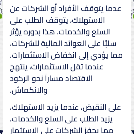
عدما يتوقف الأفراد أو الشركات عن
الاستهلاك، يتوقف الطلب على
السلع والخدمات. هذا بدوره يؤثر
سلبًا على العوائد المالية للشركات،
مما يؤدي إلى انخفاض الاستثمارات.
عندما تقل الاستثمارات، ينتهج
الاقتصاد مساراً نحو الركود
والانكماش.
على النقيض، عندما يزيد الاستهلاك،
يزيد الطلب على السلع والخدمات،
مما يحفز الشركات على الاستثمار