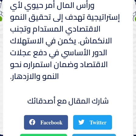
ورأس المال أمر حيوي لأي
إستراتيجية تهدف إلى تحقيق النمو
الاقتصادي المستدام وتجنب
الانكماش. يكمن في الاستهلاك
الدور الأساسي في دفع عجلات
الاقتصاد وضمان استمراره نحو
النمو والازدهار.
شارك المقال مع أصدقائك
Facebook
Twitter