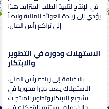
في الإنتاج لتلبية الطلب المتزايد. هذا
يؤدي إلى زيادة العوائد المالية وأيضاً
إلى تراكم رأس المال.
الاستهلاك ودوره في التطوير
والابتكار
بالإضافة إلى زيادة رأس المال،
الاستهلاك يلعب دورًا محوريًا في
تشجيع الابتكار وتطوير المنتجات
والخدمات. يستثمر الشركات في