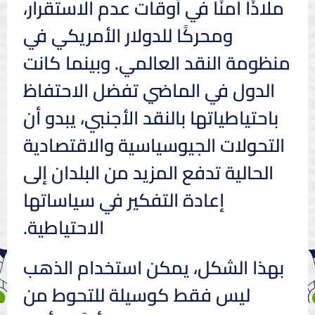
ملاذًا آمنًا في أوقات عدم الاستقرار،
ومحركًا للدولار الأمريكي في
منظومة النقد العالمي. وبينما كانت
الدول في الماضي تفضل الاحتفاظ
باحتياطياتها بالنقد الأجنبي، يبدو أن
التحولات الجيوسياسية والاقتصادية
الحالية تدفع المزيد من البلدان إلى
إعادة التفكير في سياساتها
الاحتياطية.
بهذا الشكل، يمكن استخدام الذهب
ليس فقط كوسيلة للتحوط من