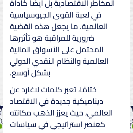
المخاطر الاقتصادية بل أيضًا كأداة
في لعبة القوى الجيوسياسية
العالمية. ما يجعل هذه القضية
ضرورية للمراقبة هو تأثيرها
المحتمل على الأسواق المالية
العالمية والنظام النقدي الدولي
بشكل أوسع.
ختامًا، تعبر كلمات لاغارد عن
ديناميكية جديدة في الاقتصاد
العالمي، حيث يعزز الذهب مكانته
كعنصر استراتيجي في سياسات