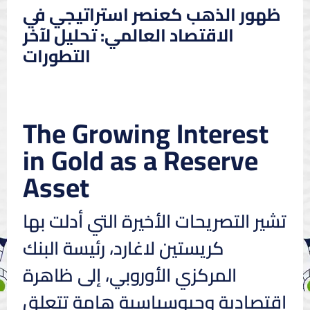
ظهور الذهب كعنصر استراتيجي في
الاقتصاد العالمي: تحليل لآخر
التطورات
The Growing Interest
in Gold as a Reserve
Asset
تشير التصريحات الأخيرة التي أدلت بها
كريستين لاغارد، رئيسة البنك
المركزي الأوروبي، إلى ظاهرة
اقتصادية وجيوسياسية هامة تتعلق