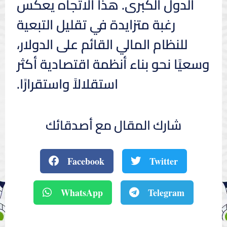
الدول الكبرى. هذا الاتجاه يعكس
رغبة متزايدة في تقليل التبعية
للنظام المالي القائم على الدولار،
وسعيًا نحو بناء أنظمة اقتصادية أكثر
استقلالاً واستقرارًا.
شارك المقال مع أصدقائك
Facebook
Twitter
WhatsApp
Telegram