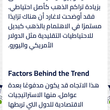
بزيادة تراكم الذهب كأصل احتياطي.
فقد أوضحت لاغارد أن هناك تزايدًا
مستمرًا في الاهتمام بالذهب كبديل
للاحتياطيات التقليدية مثل الدولار
الأمريكي واليورو.
Factors Behind the Trend
هذا الاتجاه قد يكون مدفوعًا بعدة
عوامل، منها الاستراتيجيات
الاقتصادية للدول التي تربطها