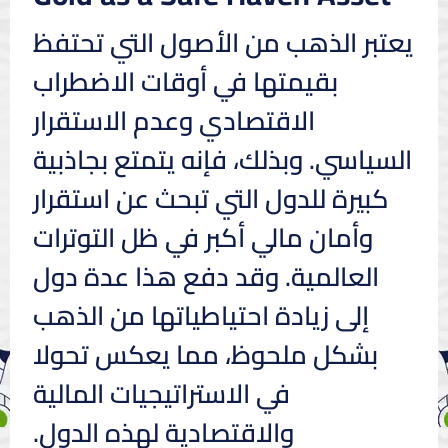
يعتبر الذهب من الأصول التي تحتفظ
بقيمتها في أوقات الاضطراب
الاقتصادي وعدم الاستقرار
السياسي. وبذلك، فإنه يتمتع بجاذبية
كبيرة للدول التي تبحث عن استقرار
وأمان مالي أكبر في ظل التوترات
العالمية. وقد دفع هذا عدة دول
إلى زيادة احتياطياتها من الذهب
بشكل ملحوظ، مما يعكس تحولا
في الاستراتيجيات المالية
والاقتصادية لهذه الدول.