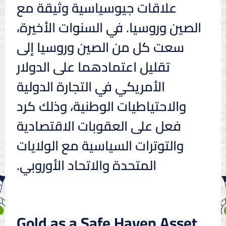
علاقات جيوسياسية وثيقة مع
الصين وروسيا. في السنوات الأخيرة،
سعت كل من الصين وروسيا إلى
تقليل اعتمادهما على الدولار
الأمريكي في التجارة الدولية
والاحتياطيات الوطنية، وذلك كرد
فعل على العقوبات الاقتصادية
والتوترات السياسية مع الولايات
المتحدة والاتحاد الأوروبي.
Gold as a Safe Haven Asset