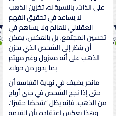
على الذات. بالنسبة له، تخزين الذهب
لا يساعد في تحقيق الفهم
العقلاني للعالم ولا يساهم في
تحسين المجتمع. بل بالعكس، يمكن
أن ينظر إلى الشخص الذي يخزن
الذهب على أنه معزول وغير مهتم
بما يدور من حوله.
مانجر يضيف في نهاية اقتباسه أن
حتى إذا نجح الشخص في جني أرباح
من الذهب، فإنه يظل “شخصًا حقيرًا”.
وهذا يعكس اعتقاده بأن القيمة