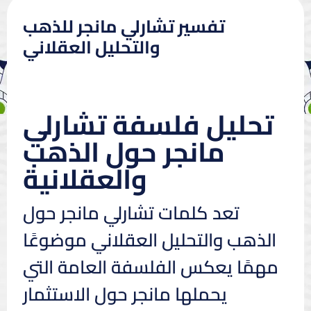
تفسير تشارلي مانجر للذهب
والتحليل العقلاني
تحليل فلسفة تشارلي
مانجر حول الذهب
والعقلانية
تعد كلمات تشارلي مانجر حول
الذهب والتحليل العقلاني موضوعًا
مهمًا يعكس الفلسفة العامة التي
يحملها مانجر حول الاستثمار