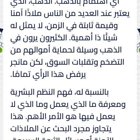
أي اهتمام بالذهب. الذهب، الذي
يعتبر عند العديد من الناس ملاذًا آمنا
وقيمة ثابتة في الزمن، لا يمثل له
شيئًا ذا أهمية. الكثيرون يرون في
الذهب وسيلة لحماية أموالهم من
التضخم وتقلبات السوق، لكن مانجر
يرفض هذا الرأي تمامًا.
بالنسبة له، فهم النظم البشرية
ومعرفة ما الذي يعمل وما الذي لا
يعمل فيها هو الأمر الأهم. هذا
يتجاوز مجرد البحث عن الملاذات