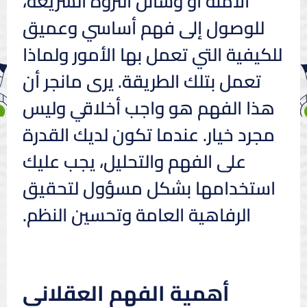
الآمنة أو وسائل الثروة السريعة،
للوصول إلى فهم أساسي وعميق
للكيفية التي تعمل بها الأمور ولماذا
تعمل بتلك الطريقة. يرى مانجر أن
هذا الفهم هو واجب أخلاقي وليس
مجرد خيار. عندما تكون لديك القدرة
على الفهم والتحليل، يجب عليك
استخدامها بشكل مسؤول لتحقيق
الرفاهية العامة وتحسين النظم.
أهمية الفهم العقلاني