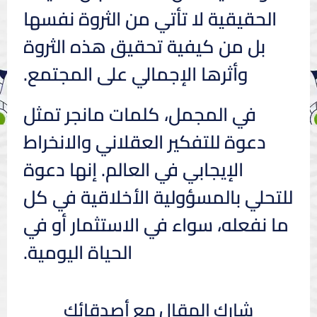
الحقيقية لا تأتي من الثروة نفسها
بل من كيفية تحقيق هذه الثروة
وأثرها الإجمالي على المجتمع.
في المجمل، كلمات مانجر تمثل
دعوة للتفكير العقلاني والانخراط
الإيجابي في العالم. إنها دعوة
للتحلي بالمسؤولية الأخلاقية في كل
ما نفعله، سواء في الاستثمار أو في
الحياة اليومية.
شارك المقال مع أصدقائك