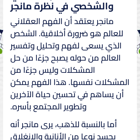
والشخصي في نظرة مانجر
مانجر يعتقد أن الفهم العقلاني
للعالم هو ضرورة أخلاقية. الشخص
الذي يسعى لفهم وتحليل وتفسير
العالم من حوله يصبح جزءًا من حل
المشكلات وليس جزءًا من
المشكلات نفسها. هذا الفهم يمكن
أن يساهم في تحسين حياة الآخرين
وتطوير المجتمع بأسره.
أما بالنسبة للذهب، يرى مانجر أنه
يجسد نوعا من الأنانية والانغلاق