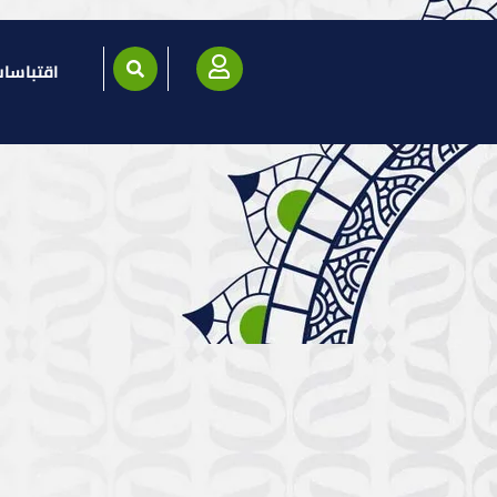
اقتباسا