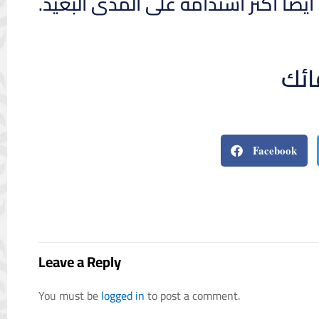
يضًا أكثر استدامة على المدى البعيد.
ائك
Facebook
Leave a Reply
You must be
logged in
to post a comment.