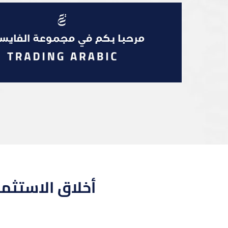
أخلاق الاستثما