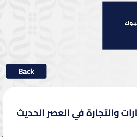
رات والتجارة في العصر الحديث