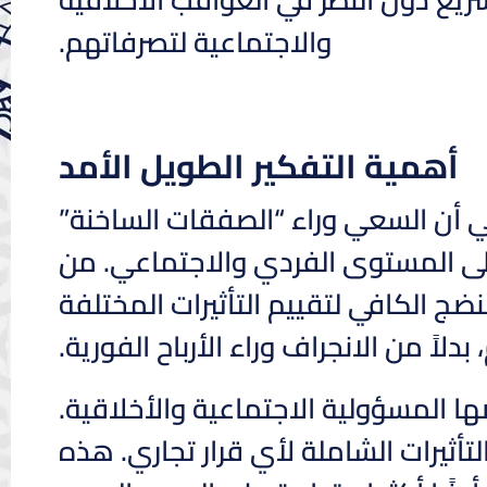
والاجتماعية لتصرفاتهم.
أهمية التفكير الطويل الأمد
 أن السعي وراء “الصفقات الساخنة”
على المستوى الفردي والاجتماعي. من
ضج الكافي لتقييم التأثيرات المختلفة
بدلاً من الانجراف وراء الأرباح الفورية.
 المسؤولية الاجتماعية والأخلاقية.
تأثيرات الشاملة لأي قرار تجاري. هذه