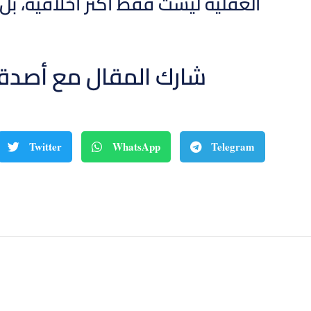
العقلية ليست فقط أكثر أخلاقية، بل أ
شارك المقال مع أصدق
Twitter
WhatsApp
Telegram