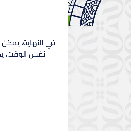
في النهاية، يمكن ا
نفس الوقت، يجب