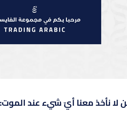
ن لا نأخذ معنا أيّ شيء عند الموت