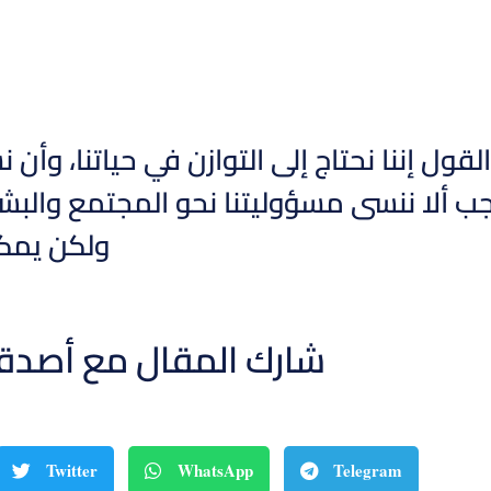
لقول إننا نحتاج إلى التوازن في حياتنا، وأ
 ألا ننسى مسؤوليتنا نحو المجتمع والبشر
ولكن يمكن 
شارك المقال مع أصدق
Twitter
WhatsApp
Telegram