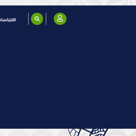
اقتباسا