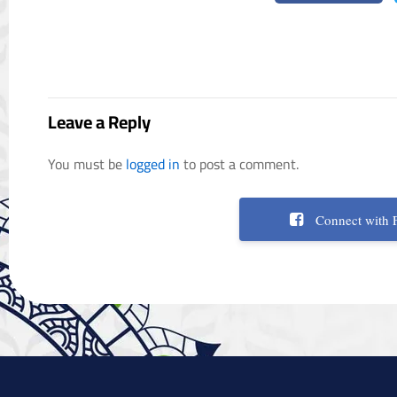
Leave a Reply
You must be
logged in
to post a comment.
Connect with 