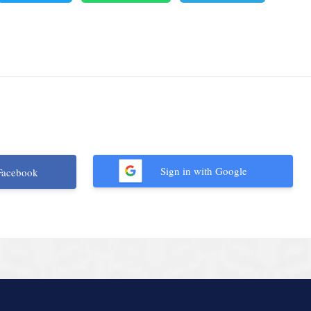
Sign in with Google
Facebook