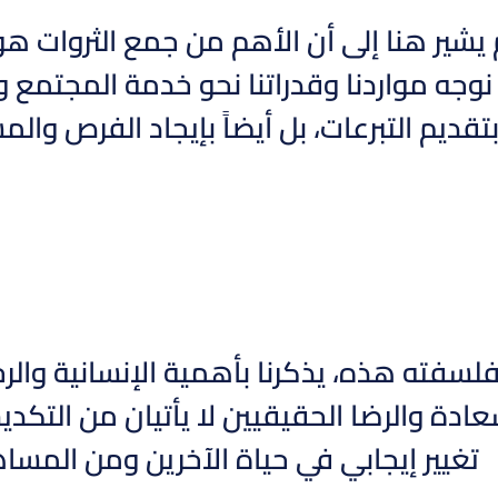
يشير هنا إلى أن الأهم من جمع الثروات 
 نوجه مواردنا وقدراتنا نحو خدمة المجتمع و
تقديم التبرعات، بل أيضاً بإيجاد الفرص وا
سفته هذه، يذكرنا بأهمية الإنسانية والرحم
سعادة والرضا الحقيقيين لا يأتيان من التك
تغيير إيجابي في حياة الآخرين ومن الم