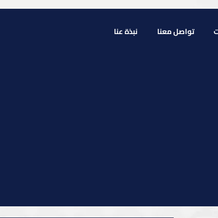
ت
تواصل معنا
نبذة عنا