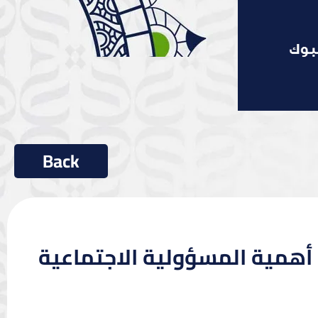
: أهمية المسؤولية الاجتماعية