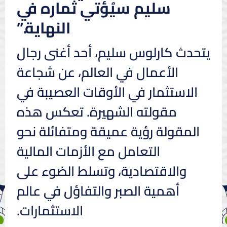
سليم سيُؤتي ثماره في
النهاية.”
يتحدث كارلوس سليم، أحد أغنى رجال
الأعمال في العالم، عن شجاعة
الاستثمار في الأوقات العصيبة في
مقولته الشهيرة. تعكس هذه
المقولة رؤية عميقة ومتفائلة نحو
التعامل مع الأزمات المالية
والاقتصادية، وتسلط الضوء على
أهمية الصبر والتفاؤل في عالم
الاستثمارات.