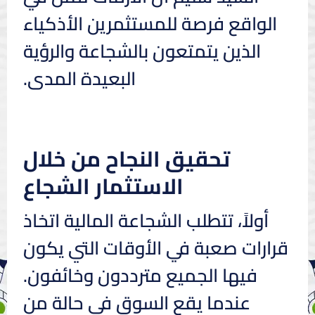
الواقع فرصة للمستثمرين الأذكياء
الذين يتمتعون بالشجاعة والرؤية
البعيدة المدى.
تحقيق النجاح من خلال
الاستثمار الشجاع
أولاً، تتطلب الشجاعة المالية اتخاذ
قرارات صعبة في الأوقات التي يكون
فيها الجميع مترددون وخائفون.
عندما يقع السوق في حالة من