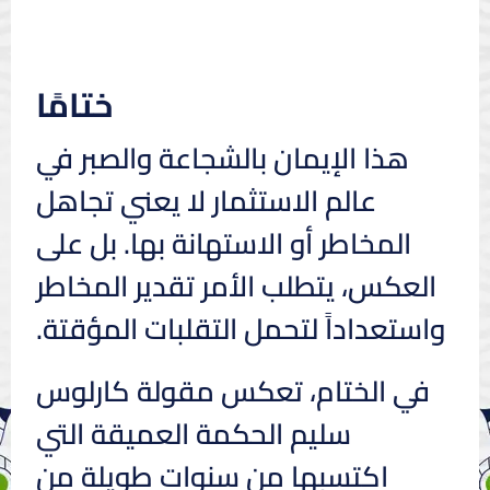
ختامًا
هذا الإيمان بالشجاعة والصبر في
عالم الاستثمار لا يعني تجاهل
المخاطر أو الاستهانة بها. بل على
العكس، يتطلب الأمر تقدير المخاطر
واستعداداً لتحمل التقلبات المؤقتة.
في الختام، تعكس مقولة كارلوس
سليم الحكمة العميقة التي
اكتسبها من سنوات طويلة من