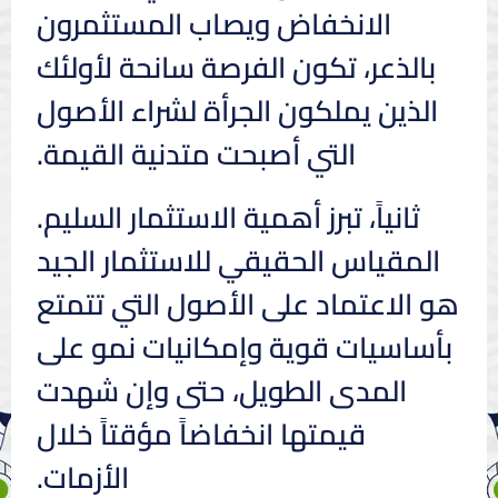
الانخفاض ويصاب المستثمرون
بالذعر، تكون الفرصة سانحة لأولئك
الذين يملكون الجرأة لشراء الأصول
التي أصبحت متدنية القيمة.
ثانياً، تبرز أهمية الاستثمار السليم.
المقياس الحقيقي للاستثمار الجيد
هو الاعتماد على الأصول التي تتمتع
بأساسيات قوية وإمكانيات نمو على
المدى الطويل، حتى وإن شهدت
قيمتها انخفاضاً مؤقتاً خلال
الأزمات.