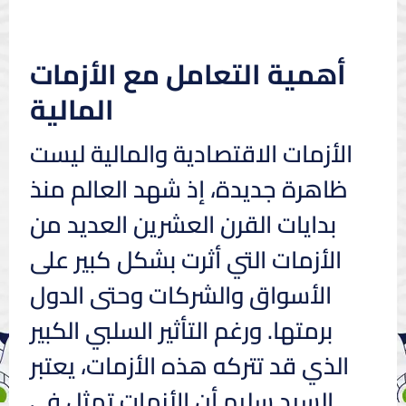
أهمية التعامل مع الأزمات
المالية
الأزمات الاقتصادية والمالية ليست
ظاهرة جديدة، إذ شهد العالم منذ
بدايات القرن العشرين العديد من
الأزمات التي أثرت بشكل كبير على
الأسواق والشركات وحتى الدول
برمتها. ورغم التأثير السلبي الكبير
الذي قد تتركه هذه الأزمات، يعتبر
السيد سليم أن الأزمات تمثل في