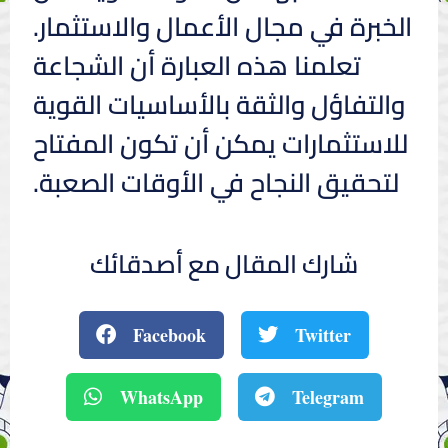
الخبرة في مجال الأعمال والاستثمار.
تعلمنا هذه العبارة أن الشجاعة
والتفاؤل والثقة بالأساسيات القوية
للاستثمارات يمكن أن تكون المفتاح
لتحقيق النجاح في الأوقات الصعبة.
شارك المقال مع أصدقائك
Facebook
Twitter
WhatsApp
Telegram