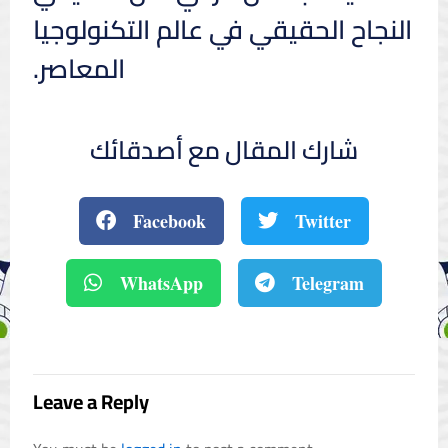
النجاح الحقيقي في عالم التكنولوجيا
المعاصر.
شارك المقال مع أصدقائك
Facebook
Twitter
WhatsApp
Telegram
Leave a Reply