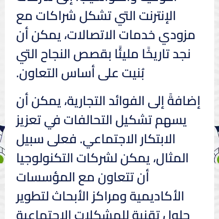
الإنترنت التي تشكل شراكات مع
مزودي خدمات الاتصالات، يمكن أن
نجد تاريخًا مليئًا بقصص النجاح التي
بُنيت على أساس التعاون.
إضافةً إلى الفوائد التجارية، يمكن أن
يسهم تشكيل التحالفات في تعزيز
الابتكار الاجتماعي. فعلى سبيل
المثال، يمكن لشركات التكنولوجيا
أن تتعاون مع المؤسسات
الأكاديمية ومراكز الأبحاث لتطوير
حلول تقنية للمشكلات الاجتماعية