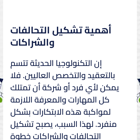
أهمية تشكيل التحالفات
والشراكات
إن التكنولوجيا الحديثة تتسم
بالتعقيد والتخصص العاليين. فلا
يمكن لأي فرد أو شركة أن تمتلك
كل المهارات والمعرفة اللازمة
لمواكبة هذه الابتكارات بشكل
منفرد. لهذا السبب، يصبح تشكيل
التحالفات والشراكات خطوة