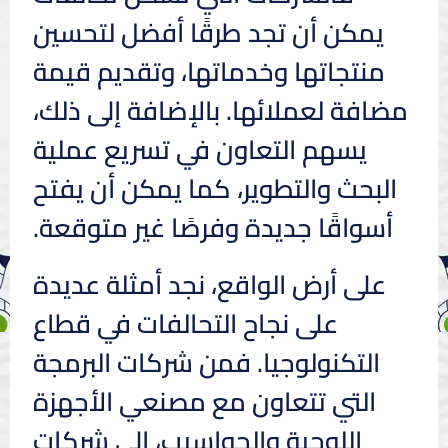
يمكن أن تجد طرقًا أفضل لتحسين
منتجاتها وخدماتها، وتقديم قيمة
مضافة لعملائها. بالإضافة إلى ذلك،
يسهم التعاون في تسريع عملية
البحث والتطوير، كما يمكن أن يفتح
أسواقًا جديدة وفرصًا غير متوقعة.
على أرض الواقع، نجد أمثلة عديدة
على نجاح التحالفات في قطاع
التكنولوجيا. فمن شركات البرمجة
التي تتعاون مع مصنعي الأجهزة
اللوحية والحواسيب، إلى شركات