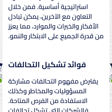
استراتيجية أساسية. فمن خلال
التعاون مع الآخرين، يمكن تبادل
الأفكار والخبرات والموارد، مما يعزز
من قدرة الجميع على الابتكار والنمو.
فوائد تشكيل التحالفات
يفترض مفهوم التحالفات مشاركة
المسؤوليات والمخاطر وكذلك
الاستفادة من الفرص المتاحة.
فالشركات التي تشكل تحالفات