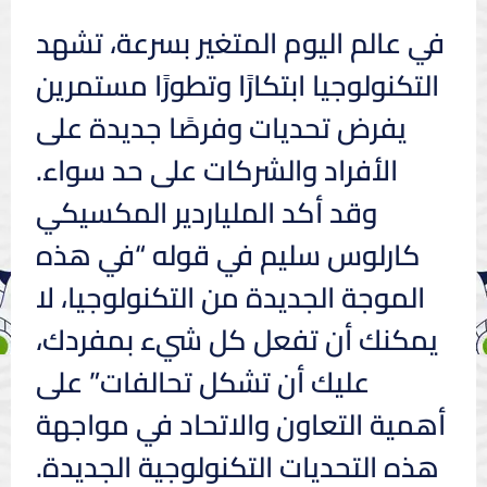
في عالم اليوم المتغير بسرعة، تشهد
التكنولوجيا ابتكارًا وتطورًا مستمرين
يفرض تحديات وفرصًا جديدة على
الأفراد والشركات على حد سواء.
وقد أكد الملياردير المكسيكي
كارلوس سليم في قوله “في هذه
الموجة الجديدة من التكنولوجيا، لا
يمكنك أن تفعل كل شيء بمفردك،
عليك أن تشكل تحالفات” على
أهمية التعاون والاتحاد في مواجهة
هذه التحديات التكنولوجية الجديدة.