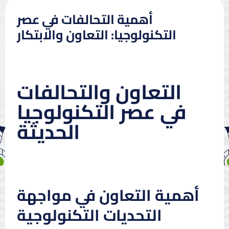
أهمية التحالفات في عصر
التكنولوجيا: التعاون والابتكار
التعاون والتحالفات
في عصر التكنولوجيا
الحديثة
أهمية التعاون في مواجهة
التحديات التكنولوجية