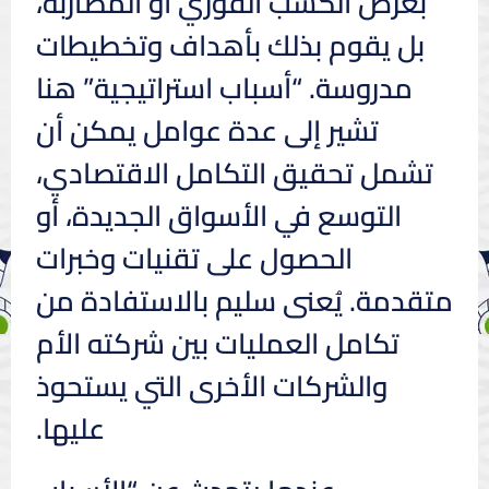
بغرض الكسب الفوري أو المضاربة،
بل يقوم بذلك بأهداف وتخطيطات
مدروسة. “أسباب استراتيجية” هنا
تشير إلى عدة عوامل يمكن أن
تشمل تحقيق التكامل الاقتصادي،
التوسع في الأسواق الجديدة، أو
الحصول على تقنيات وخبرات
متقدمة. يُعنى سليم بالاستفادة من
تكامل العمليات بين شركته الأم
والشركات الأخرى التي يستحوذ
عليها.