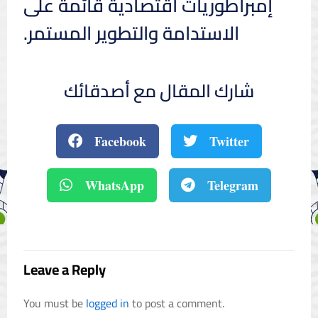
إمبراطوريات اقتصادية قائمة على
الاستدامة والتطوير المستمر.
شارك المقال مع أصدقائك
Facebook
Twitter
WhatsApp
Telegram
Leave a Reply
You must be
logged in
to post a comment.