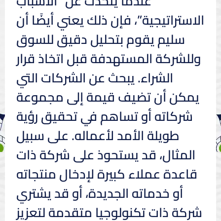
عندما يتحدث عن “الأسباب
الاستراتيجية”، فإن ذلك يعني أيضًا أن
سليم يقوم بتحليل دقيق للسوق
وللشركة المستهدفة قبل اتخاذ قرار
الشراء. يبحث عن الشركات التي
يمكن أن تضيف قيمة إلى مجموعة
شركاته أو تساهم في تحقيق رؤية
طويلة الأمد لأعماله. على سبيل
المثال، قد يستحوذ على شركة ذات
قاعدة عملاء كبيرة لإدخال منتجاته
أو خدماته الجديدة، أو قد يشتري
شركة ذات تكنولوجيا متقدمة لتعزيز