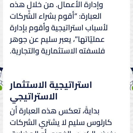
وإدارة الأعمال. من خلال هذه
العبارة: “أقوم بشراء الشّركات
لأسباب استراتيجية وأقوم بإدارة
عمليّاتها”، يعبر سليم عن جوهر
فلسفته الاستثمارية والتجارية.
استراتيجية الاستثمار
الاستراتيجي
بدايةً، تعكس هذه العبارة أن
كارلوس سليم لا يشتري الشركات