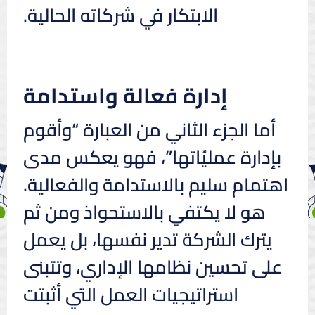
الابتكار في شركاته الحالية.
إدارة فعالة واستدامة
أما الجزء الثاني من العبارة “وأقوم
بإدارة عمليّاتها”، فهو يعكس مدى
اهتمام سليم بالاستدامة والفعالية.
هو لا يكتفي بالاستحواذ ومن ثم
يترك الشركة تدير نفسها، بل يعمل
على تحسين نظامها الإداري، وتتبنى
استراتيجيات العمل التي أثبتت