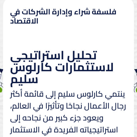
فلسفة شراء وإدارة الشركات في
الاقتصاد
تحليل استراتيجي
لاستثمارات كارلوس
سليم
ينتمي كارلوس سليم إلى قائمة أكثر
رجال الأعمال نجاحًا وتأثيرًا في العالم،
ويعود جزء كبير من نجاحه إلى
استراتيجياته الفريدة في الاستثمار