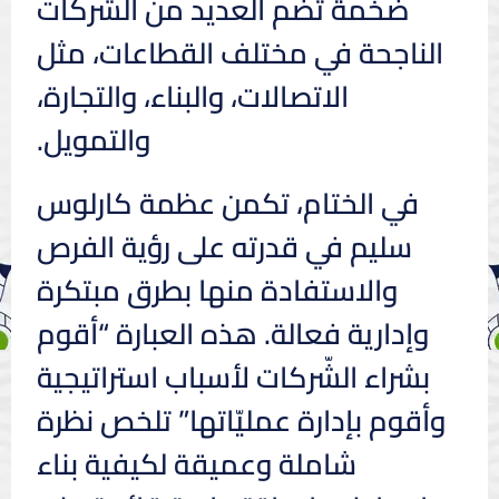
ضخمة تضم العديد من الشركات
الناجحة في مختلف القطاعات، مثل
الاتصالات، والبناء، والتجارة،
والتمويل.
في الختام، تكمن عظمة كارلوس
سليم في قدرته على رؤية الفرص
والاستفادة منها بطرق مبتكرة
وإدارية فعالة. هذه العبارة “أقوم
بشراء الشّركات لأسباب استراتيجية
وأقوم بإدارة عمليّاتها” تلخص نظرة
شاملة وعميقة لكيفية بناء