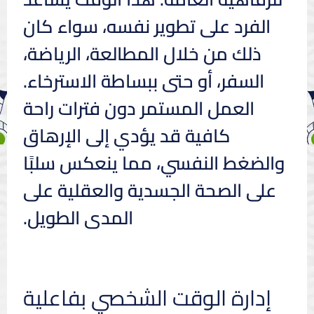
الفرد على تطوير نفسه، سواء كان
ذلك من خلال المطالعة، الرياضة،
السفر، أو حتى ببساطة الاسترخاء.
العمل المستمر دون فترات راحة
كافية قد يؤدي إلى الإرهاق
والضغط النفسي، مما ينعكس سلبًا
على الصحة الجسدية والعقلية على
المدى الطويل.
إدارة الوقت الشخصي بفاعلية