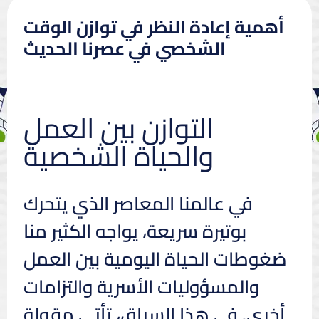
أهمية إعادة النظر في توازن الوقت
الشخصي في عصرنا الحديث
التوازن بين العمل
والحياة الشخصية
في عالمنا المعاصر الذي يتحرك
بوتيرة سريعة، يواجه الكثير منا
ضغوطات الحياة اليومية بين العمل
والمسؤوليات الأسرية والتزامات
أخرى. في هذا السياق، تأتي مقولة