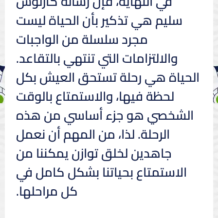
في النهاية، فإن رسالة كارلوس
سليم هي تذكير بأن الحياة ليست
مجرد سلسلة من الواجبات
والالتزامات التي تنتهي بالتقاعد.
الحياة هي رحلة تستحق العيش بكل
لحظة فيها، والاستمتاع بالوقت
الشخصي هو جزء أساسي من هذه
الرحلة. لذا، من المهم أن نعمل
جاهدين لخلق توازن يمكننا من
الاستمتاع بحياتنا بشكل كامل في
كل مراحلها.