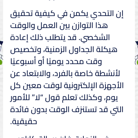
إن التحدي يكمن في كيفية تحقيق
هذا التوازن بين العمل والوقت
الشخصي. قد يتطلب ذلك إعادة
هيكلة الجداول الزمنية، وتخصيص
وقت محدد يوميًا أو أسبوعيًا
لأنشطة خاصة بالفرد، والابتعاد عن
الأجهزة الإلكترونية لوقت معين كل
يوم، وكذلك تعلم قول “لا” للأمور
التي قد تستنزف الوقت بدون فائدة
حقيقية.