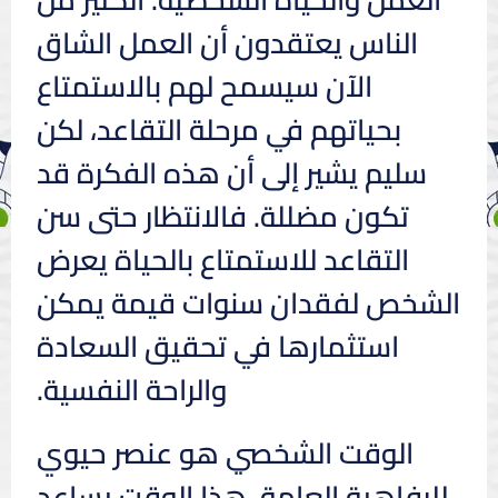
الناس يعتقدون أن العمل الشاق
الآن سيسمح لهم بالاستمتاع
بحياتهم في مرحلة التقاعد، لكن
سليم يشير إلى أن هذه الفكرة قد
تكون مضللة. فالانتظار حتى سن
التقاعد للاستمتاع بالحياة يعرض
الشخص لفقدان سنوات قيمة يمكن
استثمارها في تحقيق السعادة
والراحة النفسية.
الوقت الشخصي هو عنصر حيوي
للرفاهية العامة. هذا الوقت يساعد