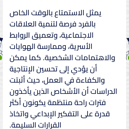
يمثل الاستمتاع بالوقت الخاص
بالفرد فرصة لتنمية العلاقات
الاجتماعية، وتعميق الروابط
الأسرية، وممارسة الهوايات
والاهتمامات الشخصية. كما يمكن
أن يؤدي إلى تحسين الإنتاجية
والكفاءة في العمل، حيث أثبتت
الدراسات أن الأشخاص الذين يأخذون
فترات راحة منتظمة يكونون أكثر
قدرة على التفكير الإبداعي واتخاذ
القرارات السليمة.