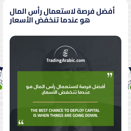
أفضل فرصة لاستعمال رأس المال
هو عندما تنخفض الأسعار