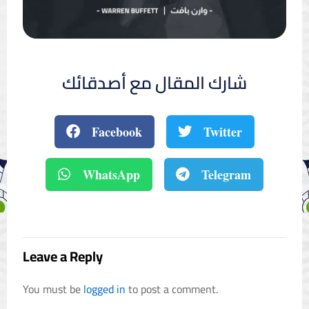
شارك المقال مع أصدقائك
Facebook
Twitter
WhatsApp
Telegram
Leave a Reply
You must be
logged in
to post a comment.